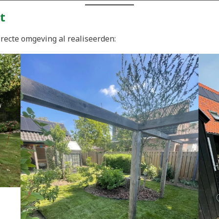
t
recte omgeving al realiseerden: