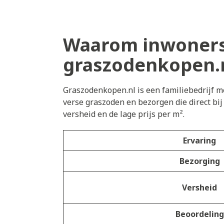
Waarom inwoners 
graszodenkopen.
Graszodenkopen.nl is een familiebedrijf me
verse graszoden en bezorgen die direct bi
versheid en de lage prijs per m².
Ervaring
Bezorging
Versheid
Beoordeling