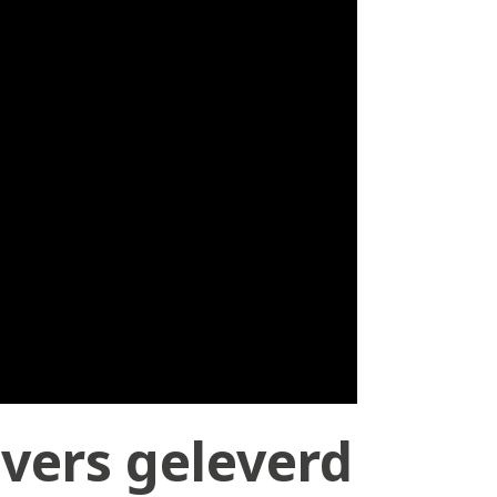
vers geleverd