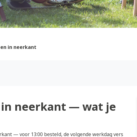
en in neerkant
in neerkant — wat je
kant — voor 13:00 besteld, de volgende werkdag vers