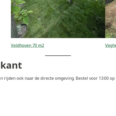
Veldhoven 70 m2
Veghe
rkant
n rijden ook naar de directe omgeving. Bestel voor 13:00 o