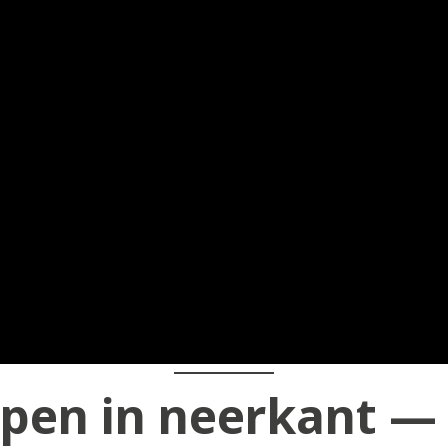
pen in neerkant — 