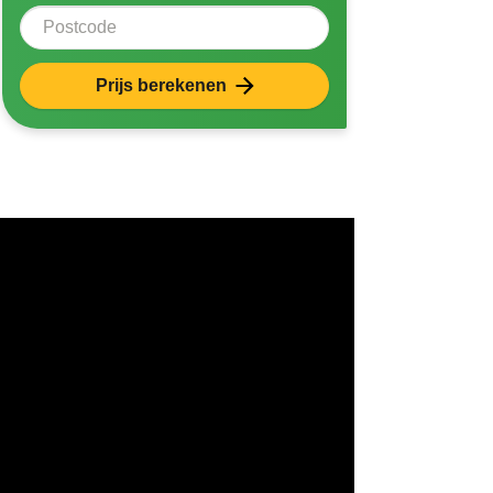
Postcode
Prijs berekenen