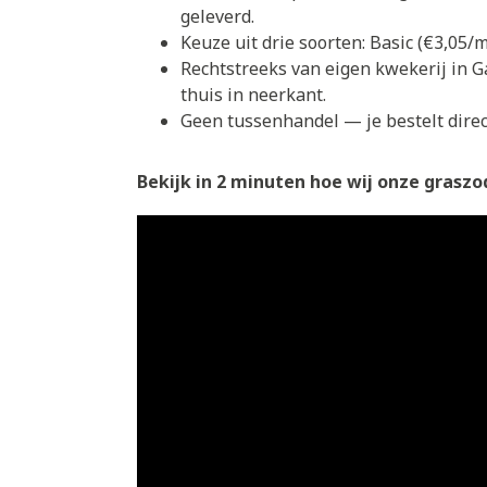
geleverd.
Keuze uit drie soorten: Basic (€3,05
Rechtstreeks van eigen kwekerij in G
thuis in neerkant.
Geen tussenhandel — je bestelt direct
Bekijk in 2 minuten hoe wij onze graszod