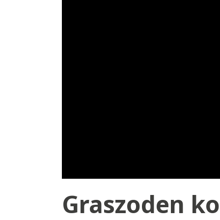
Graszoden ko