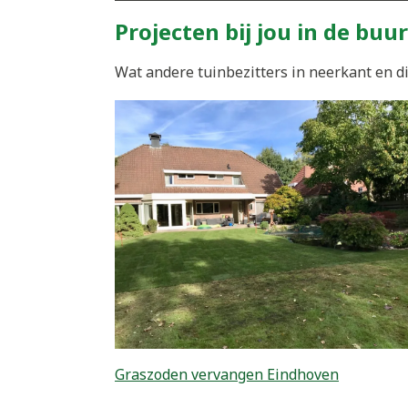
Projecten bij jou in de buur
Wat andere tuinbezitters in neerkant en di
Graszoden vervangen Eindhoven