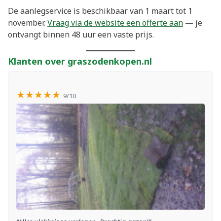
De aanlegservice is beschikbaar van 1 maart tot 1
november.
Vraag via de website een offerte aan
— je
ontvangt binnen 48 uur een vaste prijs.
Klanten over graszodenkopen.nl
★★★★★
9/10