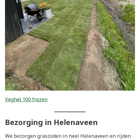
Veghel 100 frezen
Bezorging in Helenaveen
We bezorgen graszoden in heel Helenaveen en rijden