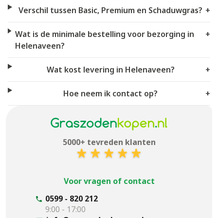
Verschil tussen Basic, Premium en Schaduwgras?
+
Wat is de minimale bestelling voor bezorging in
+
Helenaveen?
Wat kost levering in Helenaveen?
+
Hoe neem ik contact op?
+
5000+ tevreden klanten
Voor vragen of contact
0599 - 820 212
9:00 - 17:00