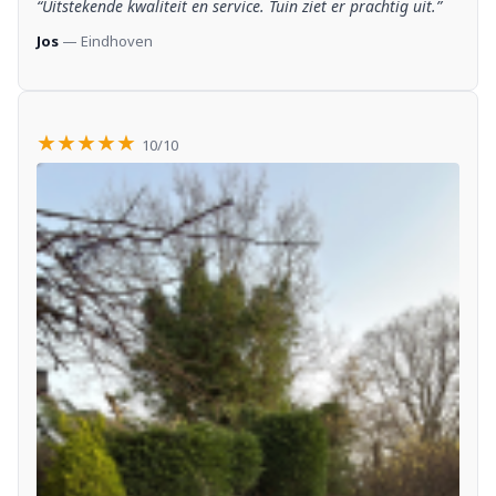
“Uitstekende kwaliteit en service. Tuin ziet er prachtig uit.”
Jos
— Eindhoven
★★★★★
10/10