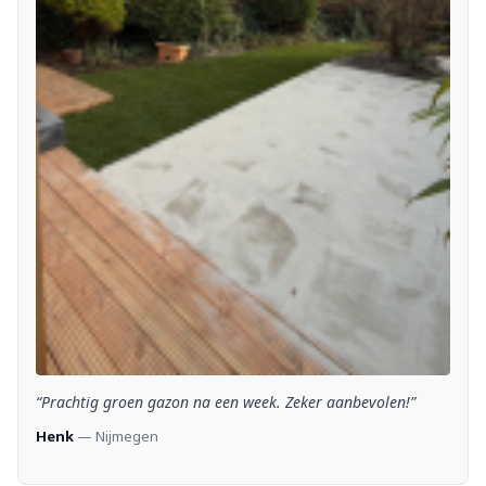
“Prachtig groen gazon na een week. Zeker aanbevolen!”
Henk
— Nijmegen