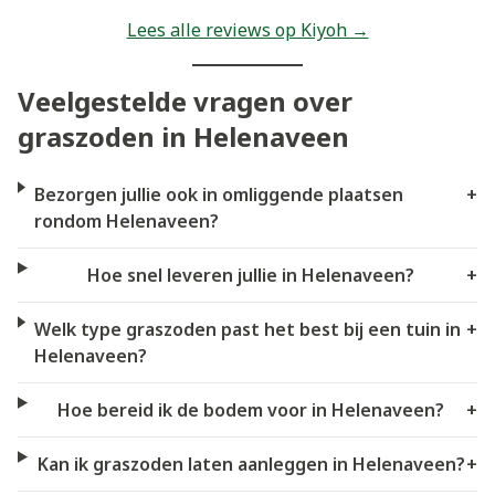
Lees alle reviews op Kiyoh →
Veelgestelde vragen over
graszoden in Helenaveen
Bezorgen jullie ook in omliggende plaatsen
+
rondom Helenaveen?
Hoe snel leveren jullie in Helenaveen?
+
Welk type graszoden past het best bij een tuin in
+
Helenaveen?
Hoe bereid ik de bodem voor in Helenaveen?
+
Kan ik graszoden laten aanleggen in Helenaveen?
+