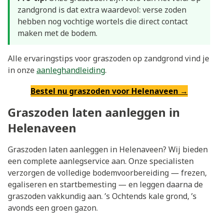
zandgrond is dat extra waardevol: verse zoden
hebben nog vochtige wortels die direct contact
maken met de bodem.
Alle ervaringstips voor graszoden op zandgrond vind je
in onze
aanleghandleiding
.
Bestel nu graszoden voor Helenaveen →
Graszoden laten aanleggen in
Helenaveen
Graszoden laten aanleggen in Helenaveen? Wij bieden
een complete aanlegservice aan. Onze specialisten
verzorgen de volledige bodemvoorbereiding — frezen,
egaliseren en startbemesting — en leggen daarna de
graszoden vakkundig aan. ’s Ochtends kale grond, ’s
avonds een groen gazon.