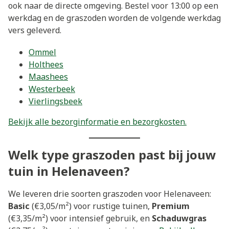
ook naar de directe omgeving. Bestel voor 13:00 op een
werkdag en de graszoden worden de volgende werkdag
vers geleverd.
Ommel
Holthees
Maashees
Westerbeek
Vierlingsbeek
Bekijk alle bezorginformatie en bezorgkosten.
Welk type graszoden past bij jouw
tuin in Helenaveen?
We leveren drie soorten graszoden voor Helenaveen:
Basic
(€3,05/m²) voor rustige tuinen,
Premium
(€3,35/m²) voor intensief gebruik, en
Schaduwgras