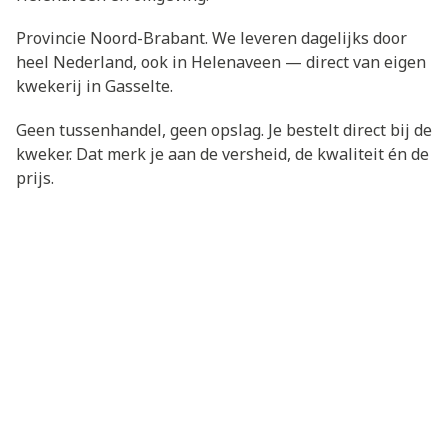
Provincie Noord-Brabant. We leveren dagelijks door
heel Nederland, ook in Helenaveen — direct van eigen
kwekerij in Gasselte.
Geen tussenhandel, geen opslag. Je bestelt direct bij de
kweker. Dat merk je aan de versheid, de kwaliteit én de
prijs.