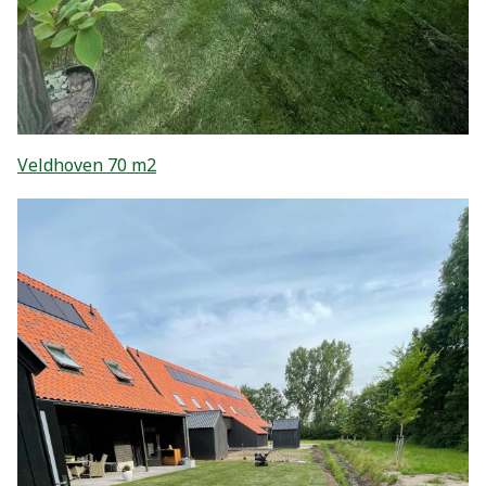
Veldhoven 70 m2