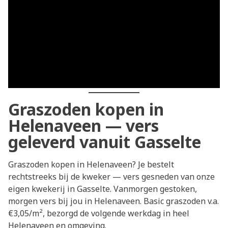
Graszoden kopen in
Helenaveen — vers
geleverd vanuit Gasselte
Graszoden kopen in Helenaveen? Je bestelt
rechtstreeks bij de kweker — vers gesneden van onze
eigen kwekerij in Gasselte. Vanmorgen gestoken,
morgen vers bij jou in Helenaveen. Basic graszoden v.a.
€3,05/m², bezorgd de volgende werkdag in heel
Helenaveen en omgeving.