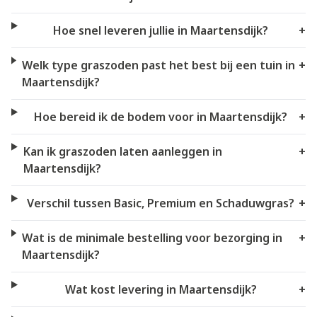
Hoe snel leveren jullie in Maartensdijk?
+
Welk type graszoden past het best bij een tuin in
+
Maartensdijk?
Hoe bereid ik de bodem voor in Maartensdijk?
+
Kan ik graszoden laten aanleggen in
+
Maartensdijk?
Verschil tussen Basic, Premium en Schaduwgras?
+
Wat is de minimale bestelling voor bezorging in
+
Maartensdijk?
Wat kost levering in Maartensdijk?
+