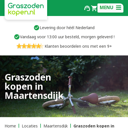
MENU
Levering door héél Nederland
Vandaag voor 13:00 uur besteld, morgen geleverd !
Klanten beoordelen ons met een 9+
Graszoden
kopen in
Maartensdijk
Home
Locaties
Maartensdijk
Graszoden kopen in