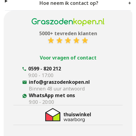
Hoe neem ik contact op?
+
5000+ tevreden klanten
Voor vragen of contact
0599 - 820 212
9:00 - 17:00
info@graszodenkopen.nl
Binnen 48 uur antwoord
WhatsApp met ons
9:00 - 20:00