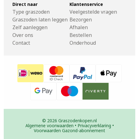
Direct naar
Klantenservice
Type graszoden
Veelgestelde vragen
Graszoden laten leggen
Bezorgen
Zelf aanleggen
Afhalen
Over ons
Bestellen
Contact
Onderhoud
© 2026 Graszodenkopen.nl
Algemene voorwaarden
•
Privacyverklaring
•
Voorwaarden Gazond-abonnement