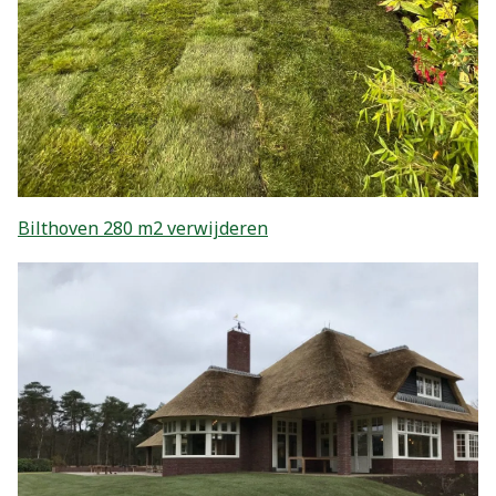
Bilthoven 280 m2 verwijderen