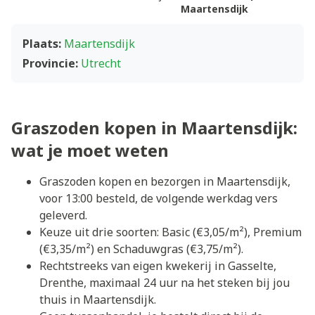
Maartensdijk
Plaats:
Maartensdijk
Provincie:
Utrecht
Graszoden kopen in Maartensdijk:
wat je moet weten
Graszoden kopen en bezorgen in Maartensdijk,
voor 13:00 besteld, de volgende werkdag vers
geleverd.
Keuze uit drie soorten: Basic (€3,05/m²), Premium
(€3,35/m²) en Schaduwgras (€3,75/m²).
Rechtstreeks van eigen kwekerij in Gasselte,
Drenthe, maximaal 24 uur na het steken bij jou
thuis in Maartensdijk.