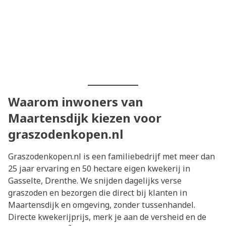
Waarom inwoners van
Maartensdijk kiezen voor
graszodenkopen.nl
Graszodenkopen.nl is een familiebedrijf met meer dan
25 jaar ervaring en 50 hectare eigen kwekerij in
Gasselte, Drenthe. We snijden dagelijks verse
graszoden en bezorgen die direct bij klanten in
Maartensdijk en omgeving, zonder tussenhandel.
Directe kwekerijprijs, merk je aan de versheid en de