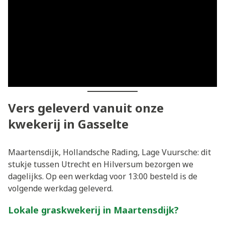
Vers geleverd vanuit onze
kwekerij in Gasselte
Maartensdijk, Hollandsche Rading, Lage Vuursche: dit
stukje tussen Utrecht en Hilversum bezorgen we
dagelijks. Op een werkdag voor 13:00 besteld is de
volgende werkdag geleverd.
Lokale graskwekerij in Maartensdijk?