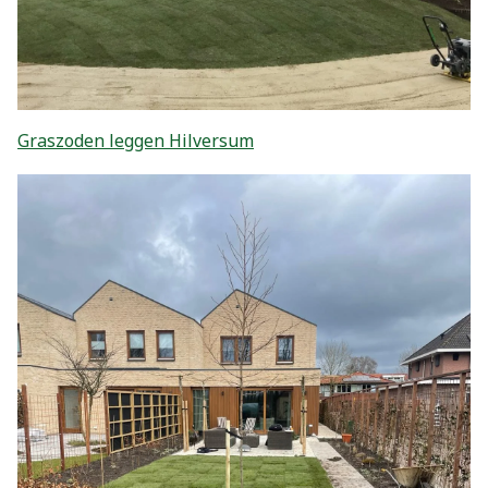
Graszoden leggen Hilversum