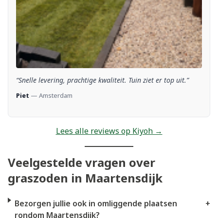
“Snelle levering, prachtige kwaliteit. Tuin ziet er top uit.”
Piet
— Amsterdam
Lees alle reviews op Kiyoh →
Veelgestelde vragen over
graszoden in Maartensdijk
Bezorgen jullie ook in omliggende plaatsen
+
rondom Maartensdijk?