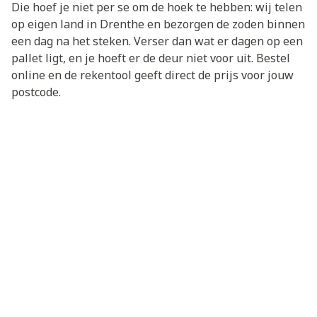
Die hoef je niet per se om de hoek te hebben: wij telen
op eigen land in Drenthe en bezorgen de zoden binnen
een dag na het steken. Verser dan wat er dagen op een
pallet ligt, en je hoeft er de deur niet voor uit. Bestel
online en de rekentool geeft direct de prijs voor jouw
postcode.