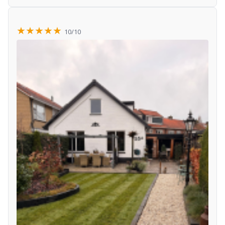
★★★★★
10/10