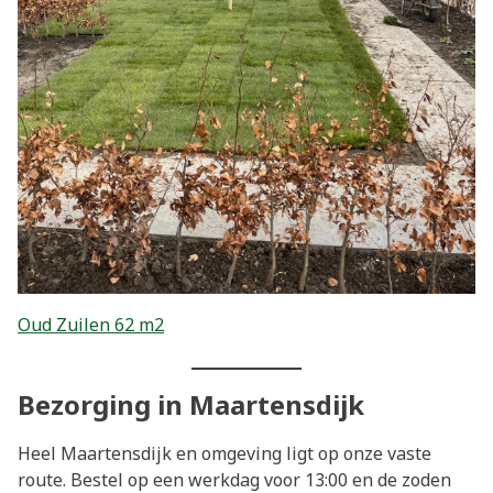
Oud Zuilen 62 m2
Bezorging in Maartensdijk
Heel Maartensdijk en omgeving ligt op onze vaste
route. Bestel op een werkdag voor 13:00 en de zoden