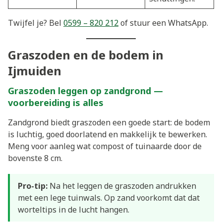
Twijfel je? Bel
0599 – 820 212
of stuur een WhatsApp.
Graszoden en de bodem in
Ijmuiden
Graszoden leggen op zandgrond —
voorbereiding is alles
Zandgrond biedt graszoden een goede start: de bodem
is luchtig, goed doorlatend en makkelijk te bewerken.
Meng voor aanleg wat compost of tuinaarde door de
bovenste 8 cm.
Pro-tip:
Na het leggen de graszoden andrukken
met een lege tuinwals. Op zand voorkomt dat dat
worteltips in de lucht hangen.