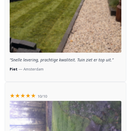
“Snelle levering, prachtige kwaliteit. Tuin ziet er top uit.”
Piet
— Amsterdam
★★★★★
10/10