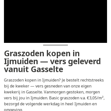
Graszoden kopen in
Ijmuiden — vers geleverd
vanuit Gasselte
Graszoden kopen in Ijmuiden? Je bestelt rechtstreeks
bij de kweker — vers gesneden van onze eigen
kwekerij in Gasselte. Vanmorgen gestoken, morgen
vers bij jou in Ijmuiden. Basic graszoden v.a. €3,05/m²,
bezorgd de volgende werkdag in heel Ijmuiden en
omgeving.