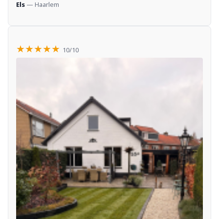
Els
— Haarlem
★★★★★
10/10