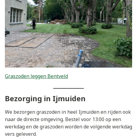
Graszoden leggen Bentveld
Bezorging in Ijmuiden
We bezorgen graszoden in heel Ijmuiden en rijden ook
naar de directe omgeving. Bestel voor 13:00 op een
werkdag en de graszoden worden de volgende werkdag
vers geleverd.