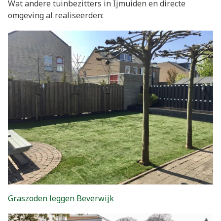
Wat andere tuinbezitters in Ijmuiden en directe
omgeving al realiseerden:
Graszoden leggen Beverwijk