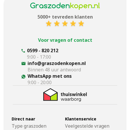
5000+ tevreden klanten
Voor vragen of contact
0599 - 820 212
9:00 - 17:00
info@graszodenkopen.nl
Binnen 48 uur antwoord
WhatsApp met ons
9:00 - 20:00
Direct naar
Klantenservice
Type graszoden
Veelgestelde vragen