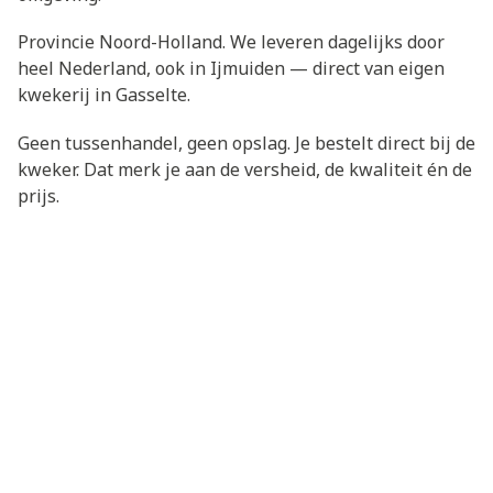
Provincie Noord-Holland. We leveren dagelijks door
heel Nederland, ook in Ijmuiden — direct van eigen
kwekerij in Gasselte.
Geen tussenhandel, geen opslag. Je bestelt direct bij de
kweker. Dat merk je aan de versheid, de kwaliteit én de
prijs.