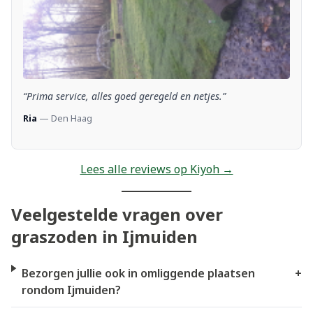
“Prima service, alles goed geregeld en netjes.”
Ria
— Den Haag
Lees alle reviews op Kiyoh →
Veelgestelde vragen over
graszoden in Ijmuiden
Bezorgen jullie ook in omliggende plaatsen
+
rondom Ijmuiden?