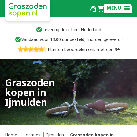
MENU
Levering door héél Nederland
Vandaag voor 13:00 uur besteld, morgen geleverd !
Klanten beoordelen ons met een 9+
Graszoden
kopen in
Ijmuiden
Home
Locaties
Ijmuiden
Graszoden kopen in