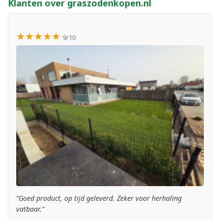
Klanten over graszodenkopen.nl
★★★★★
9/10
“Goed product, op tijd geleverd. Zeker voor herhaling
vatbaar.”