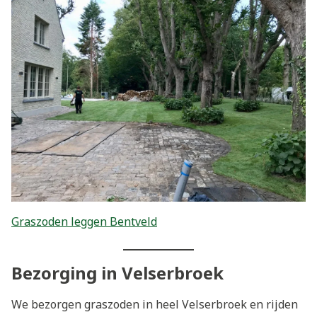
Graszoden leggen Bentveld
Bezorging in Velserbroek
We bezorgen graszoden in heel Velserbroek en rijden