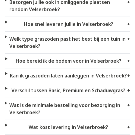
Bezorgen jullie ook in omliggende plaatsen
+
rondom Velserbroek?
Hoe snel leveren jullie in Velserbroek?
+
Welk type graszoden past het best bij een tuin in
+
Velserbroek?
Hoe bereid ik de bodem voor in Velserbroek?
+
Kan ik graszoden laten aanleggen in Velserbroek?
+
Verschil tussen Basic, Premium en Schaduwgras?
+
Wat is de minimale bestelling voor bezorging in
+
Velserbroek?
Wat kost levering in Velserbroek?
+