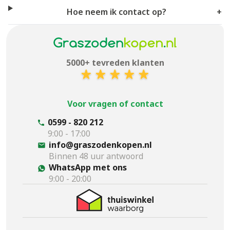
Hoe neem ik contact op?
+
5000+ tevreden klanten
Voor vragen of contact
0599 - 820 212
9:00 - 17:00
info@graszodenkopen.nl
Binnen 48 uur antwoord
WhatsApp met ons
9:00 - 20:00