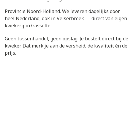
Provincie Noord-Holland. We leveren dagelijks door
heel Nederland, ook in Velserbroek — direct van eigen
kwekerij in Gasselte.
Geen tussenhandel, geen opslag. Je bestelt direct bij de
kweker. Dat merk je aan de versheid, de kwaliteit én de
prijs.