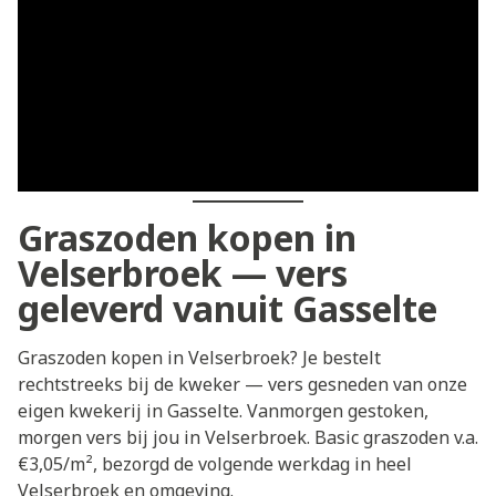
Graszoden kopen in
Velserbroek — vers
geleverd vanuit Gasselte
Graszoden kopen in Velserbroek? Je bestelt
rechtstreeks bij de kweker — vers gesneden van onze
eigen kwekerij in Gasselte. Vanmorgen gestoken,
morgen vers bij jou in Velserbroek. Basic graszoden v.a.
€3,05/m², bezorgd de volgende werkdag in heel
Velserbroek en omgeving.