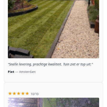
“Snelle levering, prachtige kwaliteit. Tuin ziet er top uit.”
Piet
— Amsterdam
★★★★★
10/10