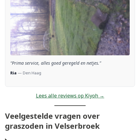
“Prima service, alles goed geregeld en netjes.”
Ria
— Den Haag
Lees alle reviews op Kiyoh →
Veelgestelde vragen over
graszoden in Velserbroek