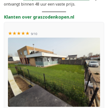
ontvangt binnen 48 uur een vaste prijs.
Klanten over graszodenkopen.nl
★★★★★
9/10