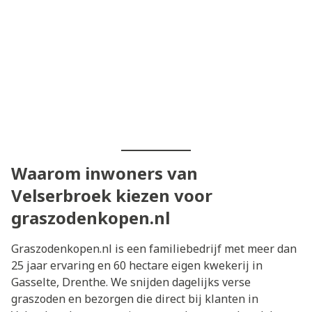
Waarom inwoners van
Velserbroek kiezen voor
graszodenkopen.nl
Graszodenkopen.nl is een familiebedrijf met meer dan
25 jaar ervaring en 60 hectare eigen kwekerij in
Gasselte, Drenthe. We snijden dagelijks verse
graszoden en bezorgen die direct bij klanten in