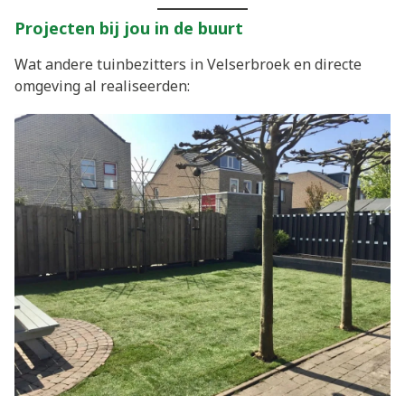
Projecten bij jou in de buurt
Wat andere tuinbezitters in Velserbroek en directe
omgeving al realiseerden: