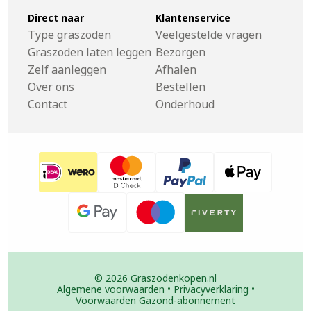
Direct naar
Klantenservice
Type graszoden
Veelgestelde vragen
Graszoden laten leggen
Bezorgen
Zelf aanleggen
Afhalen
Over ons
Bestellen
Contact
Onderhoud
© 2026 Graszodenkopen.nl
Algemene voorwaarden
•
Privacyverklaring
•
Voorwaarden Gazond-abonnement