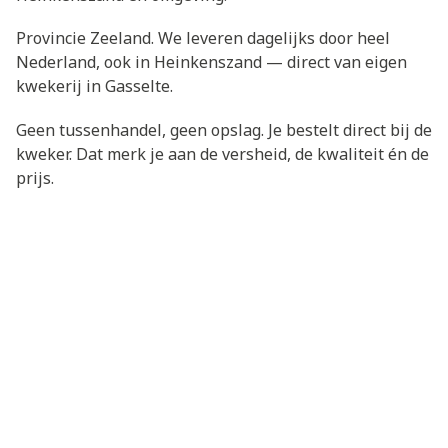
Provincie Zeeland. We leveren dagelijks door heel
Nederland, ook in Heinkenszand — direct van eigen
kwekerij in Gasselte.
Geen tussenhandel, geen opslag. Je bestelt direct bij de
kweker. Dat merk je aan de versheid, de kwaliteit én de
prijs.