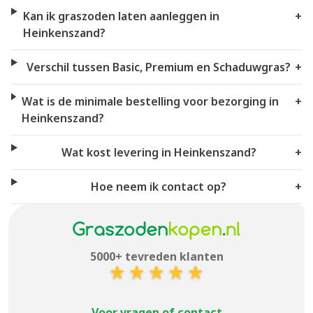
Kan ik graszoden laten aanleggen in
+
Heinkenszand?
Verschil tussen Basic, Premium en Schaduwgras?
+
Wat is de minimale bestelling voor bezorging in
+
Heinkenszand?
Wat kost levering in Heinkenszand?
+
Hoe neem ik contact op?
+
5000+ tevreden klanten
Voor vragen of contact