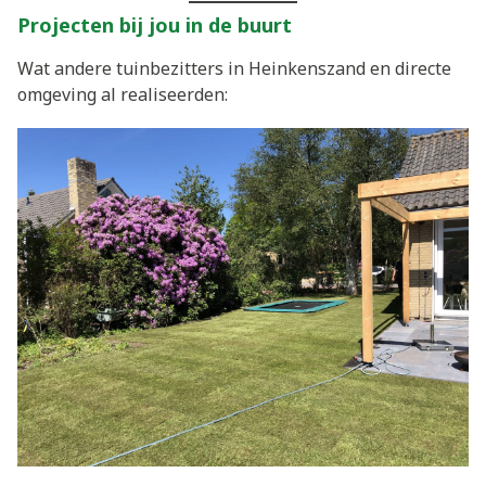
Projecten bij jou in de buurt
Wat andere tuinbezitters in Heinkenszand en directe
omgeving al realiseerden: