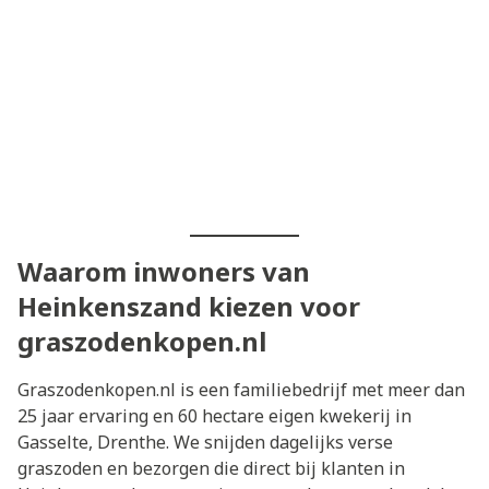
Waarom inwoners van
Heinkenszand kiezen voor
graszodenkopen.nl
Graszodenkopen.nl is een familiebedrijf met meer dan
25 jaar ervaring en 60 hectare eigen kwekerij in
Gasselte, Drenthe. We snijden dagelijks verse
graszoden en bezorgen die direct bij klanten in