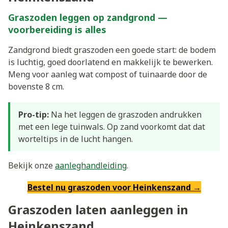
Graszoden leggen op zandgrond —
voorbereiding is alles
Zandgrond biedt graszoden een goede start: de bodem
is luchtig, goed doorlatend en makkelijk te bewerken.
Meng voor aanleg wat compost of tuinaarde door de
bovenste 8 cm.
Pro-tip:
Na het leggen de graszoden andrukken
met een lege tuinwals. Op zand voorkomt dat dat
worteltips in de lucht hangen.
Bekijk onze
aanleghandleiding
.
Bestel nu graszoden voor Heinkenszand →
Graszoden laten aanleggen in
Heinkenszand