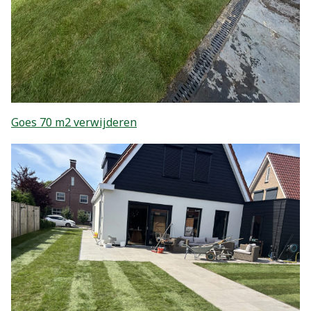
Goes 70 m2 verwijderen