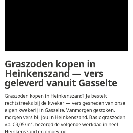
Graszoden kopen in
Heinkenszand — vers
geleverd vanuit Gasselte
Graszoden kopen in Heinkenszand? Je bestelt
rechtstreeks bij de kweker — vers gesneden van onze
eigen kwekerij in Gasselte. Vanmorgen gestoken,
morgen vers bij jou in Heinkenszand. Basic graszoden
v.a. €3,05/m², bezorgd de volgende werkdag in heel
Heinkenszand en omgeving.