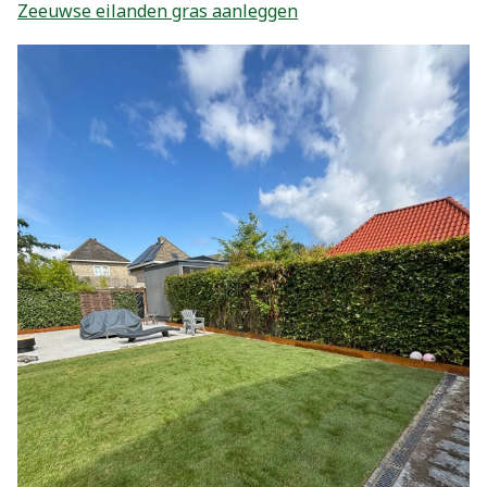
Zeeuwse eilanden gras aanleggen