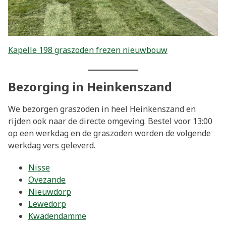
Kapelle 198 graszoden frezen nieuwbouw
Bezorging in Heinkenszand
We bezorgen graszoden in heel Heinkenszand en
rijden ook naar de directe omgeving. Bestel voor 13:00
op een werkdag en de graszoden worden de volgende
werkdag vers geleverd.
Nisse
Ovezande
Nieuwdorp
Lewedorp
Kwadendamme