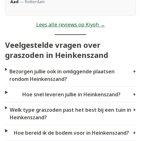
Aad
— Rotterdam
Lees alle reviews op Kiyoh →
Veelgestelde vragen over
graszoden in Heinkenszand
Bezorgen jullie ook in omliggende plaatsen
+
rondom Heinkenszand?
Hoe snel leveren jullie in Heinkenszand?
+
Welk type graszoden past het best bij een tuin in
+
Heinkenszand?
Hoe bereid ik de bodem voor in Heinkenszand?
+