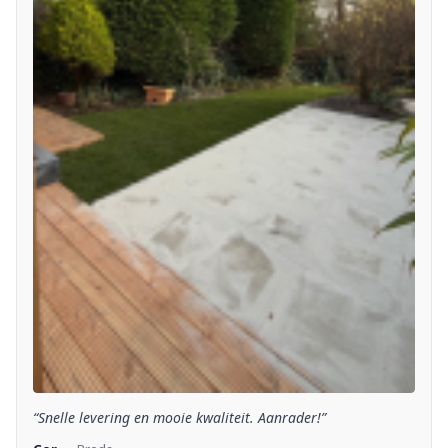
“Snelle levering en mooie kwaliteit. Aanrader!”