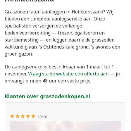
Graszoden laten aanleggen in Heinkenszand? Wij
bieden een complete aanlegservice aan. Onze
specialisten verzorgen de volledige
bodemvoorbereiding — frezen, egaliseren en
startbemesting — en leggen daarna de graszoden
vakkundig aan. ’s Ochtends kale grond, ’s avonds een
groen gazon.
De aanlegservice is beschikbaar van 1 maart tot 1
november.
Vraag via de website een offerte aan
— je
ontvangt binnen 48 uur een vaste prijs.
Klanten over graszodenkopen.nl
★★★★★
10/10