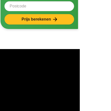
Postcode
Prijs berekenen