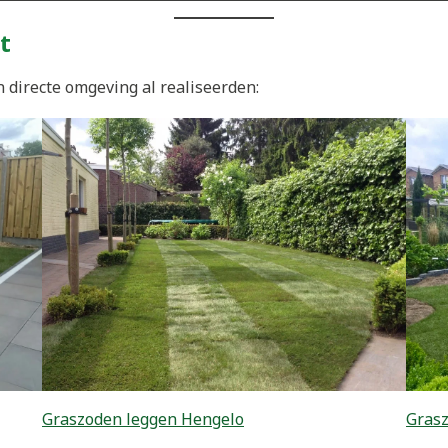
t
 directe omgeving al realiseerden:
Graszoden leggen Hengelo
Grasz