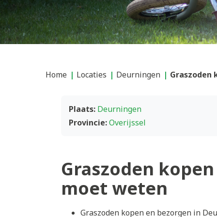
Home
Locaties
Deurningen
Graszoden 
Plaats:
Deurningen
Provincie:
Overijssel
Graszoden kopen 
moet weten
Graszoden kopen en bezorgen in Deur