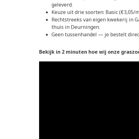
geleverd.
Keuze uit drie soorten: Basic (€3,05
Rechtstreeks van eigen kwekerij in G
thuis in Deurningen.
Geen tussenhandel — je bestelt direct
Bekijk in 2 minuten hoe wij onze graszod