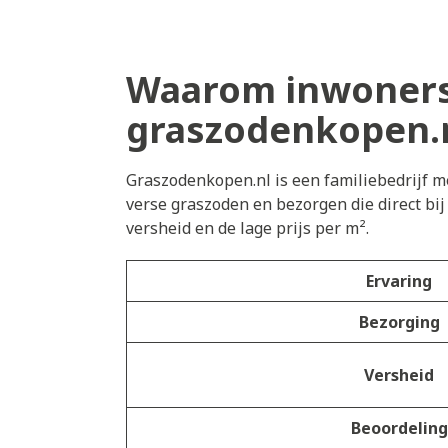
Waarom inwoners
graszodenkopen.
Graszodenkopen.nl is een familiebedrijf me
verse graszoden en bezorgen die direct bi
versheid en de lage prijs per m².
Ervaring
Bezorging
Versheid
Beoordeling