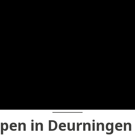
pen in Deurningen