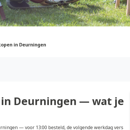
kopen in Deurningen
in Deurningen — wat je
ningen — voor 13:00 besteld, de volgende werkdag vers