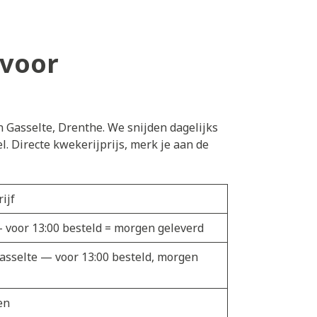
 voor
n Gasselte, Drenthe. We snijden dagelijks
 Directe kwekerijprijs, merk je aan de
ijf
— voor 13:00 besteld = morgen geleverd
Gasselte — voor 13:00 besteld, morgen
en