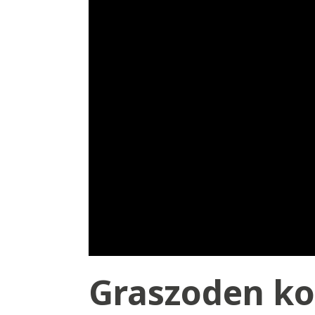
Graszoden ko