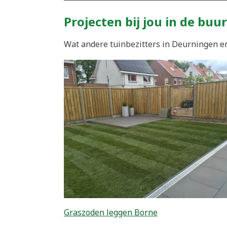
Projecten bij jou in de buur
Wat andere tuinbezitters in Deurningen en
Graszoden leggen Borne