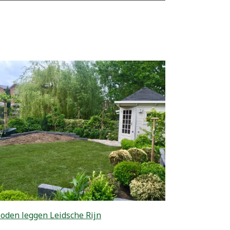
oden leggen Leidsche Rijn