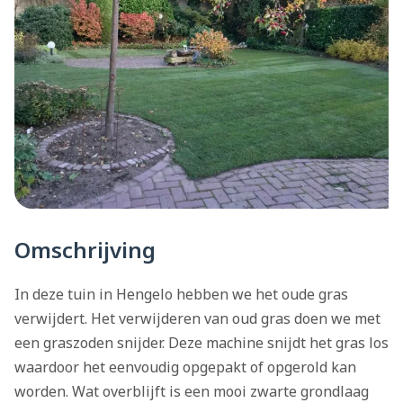
Omschrijving
In deze tuin in Hengelo hebben we het oude gras
verwijdert. Het verwijderen van oud gras doen we met
een graszoden snijder. Deze machine snijdt het gras los
waardoor het eenvoudig opgepakt of opgerold kan
worden. Wat overblijft is een mooi zwarte grondlaag