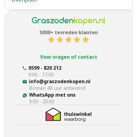
5000+ tevreden klanten
Voor vragen of contact
0599 - 820 212
9:00 - 17:00
info@graszodenkopen.nl
Binnen 48 uur antwoord
WhatsApp met ons
9:00 - 20:00