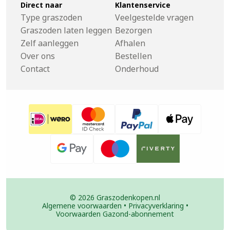
Direct naar
Klantenservice
Type graszoden
Veelgestelde vragen
Graszoden laten leggen
Bezorgen
Zelf aanleggen
Afhalen
Over ons
Bestellen
Contact
Onderhoud
© 2026 Graszodenkopen.nl
Algemene voorwaarden
•
Privacyverklaring
•
Voorwaarden Gazond-abonnement