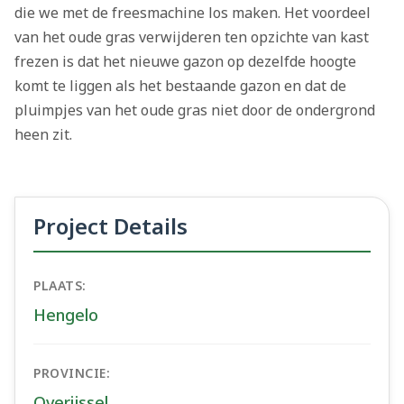
die we met de freesmachine los maken. Het voordeel
van het oude gras verwijderen ten opzichte van kast
frezen is dat het nieuwe gazon op dezelfde hoogte
komt te liggen als het bestaande gazon en dat de
pluimpjes van het oude gras niet door de ondergrond
heen zit.
Project Details
PLAATS:
Hengelo
PROVINCIE:
Overijssel