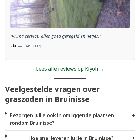
“Prima service, alles goed geregeld en netjes.”
Ria
— Den Haag
Lees alle reviews op Kiyoh →
Veelgestelde vragen over
graszoden in Bruinisse
Bezorgen jullie ook in omliggende plaatsen
+
rondom Bruinisse?
Hoe snel leveren jullie in Bruinisse?
+