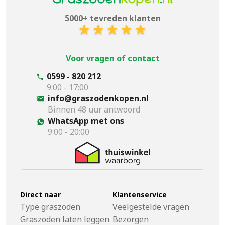
5000+ tevreden klanten
Voor vragen of contact
0599 - 820 212
9:00 - 17:00
info@graszodenkopen.nl
Binnen 48 uur antwoord
WhatsApp met ons
9:00 - 20:00
Direct naar
Klantenservice
Type graszoden
Veelgestelde vragen
Graszoden laten leggen
Bezorgen