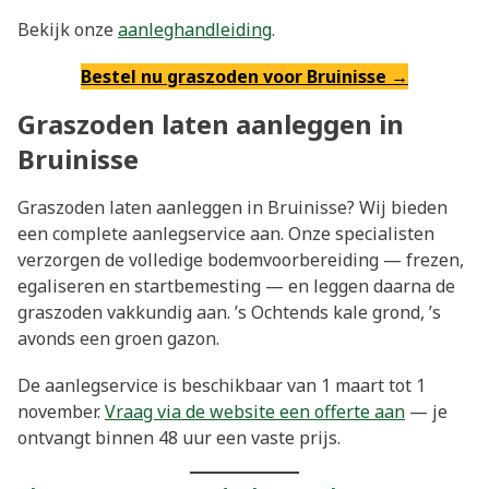
Bekijk onze
aanleghandleiding
.
Bestel nu graszoden voor Bruinisse →
Graszoden laten aanleggen in
Bruinisse
Graszoden laten aanleggen in Bruinisse? Wij bieden
een complete aanlegservice aan. Onze specialisten
verzorgen de volledige bodemvoorbereiding — frezen,
egaliseren en startbemesting — en leggen daarna de
graszoden vakkundig aan. ’s Ochtends kale grond, ’s
avonds een groen gazon.
De aanlegservice is beschikbaar van 1 maart tot 1
november.
Vraag via de website een offerte aan
— je
ontvangt binnen 48 uur een vaste prijs.