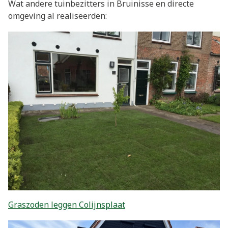
Wat andere tuinbezitters in Bruinisse en directe
omgeving al realiseerden:
Graszoden leggen Colijnsplaat