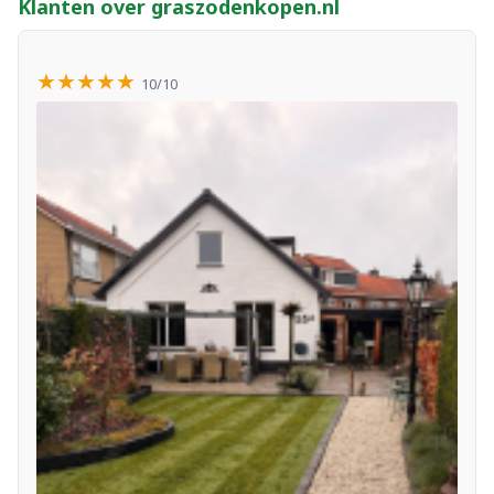
Klanten over graszodenkopen.nl
★★★★★
10/10