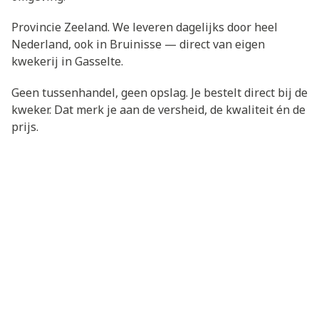
Provincie Zeeland. We leveren dagelijks door heel
Nederland, ook in Bruinisse — direct van eigen
kwekerij in Gasselte.
Geen tussenhandel, geen opslag. Je bestelt direct bij de
kweker. Dat merk je aan de versheid, de kwaliteit én de
prijs.