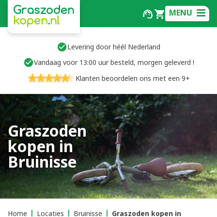
MENU
Levering door héél Nederland
Vandaag voor 13:00 uur besteld, morgen geleverd !
Klanten beoordelen ons met een 9+
Graszoden
kopen in
Bruinisse
Home
Locaties
Bruinisse
Graszoden kopen in