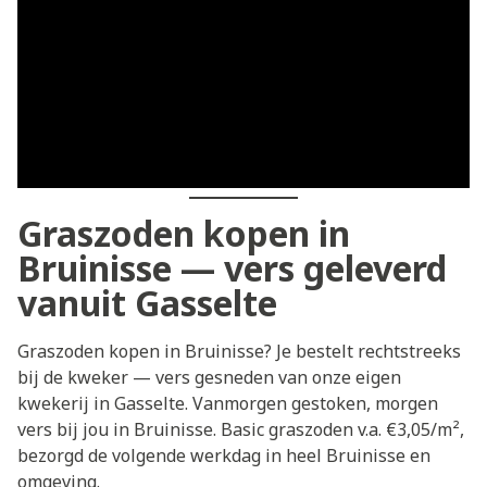
Graszoden kopen in
Bruinisse — vers geleverd
vanuit Gasselte
Graszoden kopen in Bruinisse? Je bestelt rechtstreeks
bij de kweker — vers gesneden van onze eigen
kwekerij in Gasselte. Vanmorgen gestoken, morgen
vers bij jou in Bruinisse. Basic graszoden v.a. €3,05/m²,
bezorgd de volgende werkdag in heel Bruinisse en
omgeving.