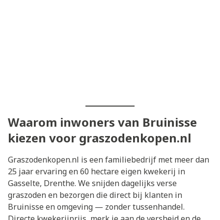
Waarom inwoners van Bruinisse
kiezen voor graszodenkopen.nl
Graszodenkopen.nl is een familiebedrijf met meer dan
25 jaar ervaring en 60 hectare eigen kwekerij in
Gasselte, Drenthe. We snijden dagelijks verse
graszoden en bezorgen die direct bij klanten in
Bruinisse en omgeving — zonder tussenhandel.
Directe kwekerijprijs, merk je aan de versheid en de