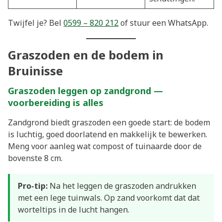
Twijfel je? Bel
0599 – 820 212
of stuur een WhatsApp.
Graszoden en de bodem in
Bruinisse
Graszoden leggen op zandgrond —
voorbereiding is alles
Zandgrond biedt graszoden een goede start: de bodem
is luchtig, goed doorlatend en makkelijk te bewerken.
Meng voor aanleg wat compost of tuinaarde door de
bovenste 8 cm.
Pro-tip:
Na het leggen de graszoden andrukken
met een lege tuinwals. Op zand voorkomt dat dat
worteltips in de lucht hangen.