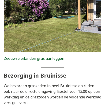
Zeeuwse eilanden gras aanleggen
Bezorging in Bruinisse
We bezorgen graszoden in heel Bruinisse en rijden
ook naar de directe omgeving. Bestel voor 13:00 op een
werkdag en de graszoden worden de volgende werkdag
vers geleverd.