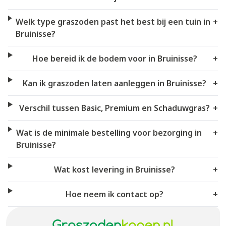
Welk type graszoden past het best bij een tuin in
+
Bruinisse?
Hoe bereid ik de bodem voor in Bruinisse?
+
Kan ik graszoden laten aanleggen in Bruinisse?
+
Verschil tussen Basic, Premium en Schaduwgras?
+
Wat is de minimale bestelling voor bezorging in
+
Bruinisse?
Wat kost levering in Bruinisse?
+
Hoe neem ik contact op?
+