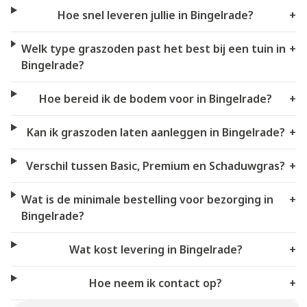
Hoe snel leveren jullie in Bingelrade?
+
Welk type graszoden past het best bij een tuin in
+
Bingelrade?
Hoe bereid ik de bodem voor in Bingelrade?
+
Kan ik graszoden laten aanleggen in Bingelrade?
+
Verschil tussen Basic, Premium en Schaduwgras?
+
Wat is de minimale bestelling voor bezorging in
+
Bingelrade?
Wat kost levering in Bingelrade?
+
Hoe neem ik contact op?
+