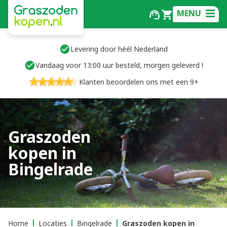
MENU
Levering door héél Nederland
Vandaag voor 13:00 uur besteld, morgen geleverd !
Klanten beoordelen ons met een 9+
Graszoden
kopen in
Bingelrade
Home
Locaties
Bingelrade
Graszoden kopen in