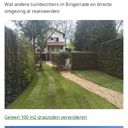
Wat andere tuinbezitters in Bingelrade en directe
omgeving al realiseerden:
Geleen 100 m2 graszoden verwijderen