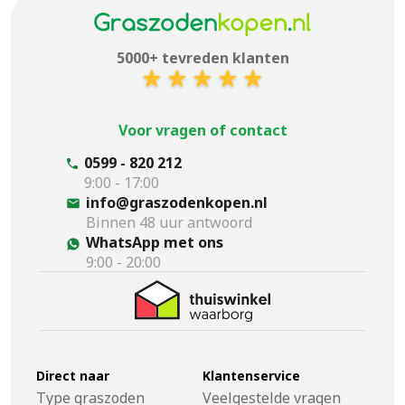
5000+ tevreden klanten
Voor vragen of contact
0599 - 820 212
9:00 - 17:00
info@graszodenkopen.nl
Binnen 48 uur antwoord
WhatsApp met ons
9:00 - 20:00
Direct naar
Klantenservice
Type graszoden
Veelgestelde vragen