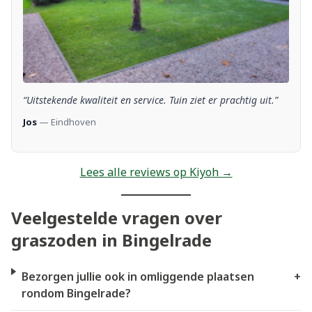
“Uitstekende kwaliteit en service. Tuin ziet er prachtig uit.”
Jos
— Eindhoven
Lees alle reviews op Kiyoh →
Veelgestelde vragen over
graszoden in Bingelrade
Bezorgen jullie ook in omliggende plaatsen
+
rondom Bingelrade?