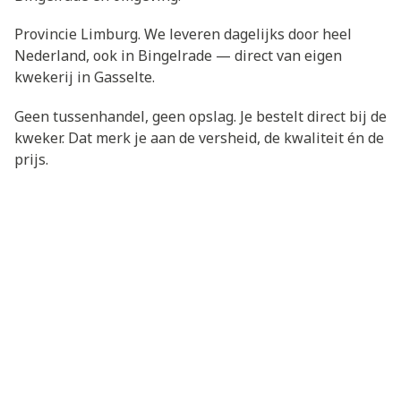
Provincie Limburg. We leveren dagelijks door heel
Nederland, ook in Bingelrade — direct van eigen
kwekerij in Gasselte.
Geen tussenhandel, geen opslag. Je bestelt direct bij de
kweker. Dat merk je aan de versheid, de kwaliteit én de
prijs.