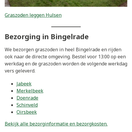
Graszoden leggen Hulsen
Bezorging in Bingelrade
We bezorgen graszoden in heel Bingelrade en rijden
ook naar de directe omgeving. Bestel voor 13:00 op een
werkdag en de graszoden worden de volgende werkdag
vers geleverd.
Jabeek
Merkelbeek
Doenrade
Schinveld
Oirsbeek
Bekijk alle bezorginformatie en bezorgkosten.