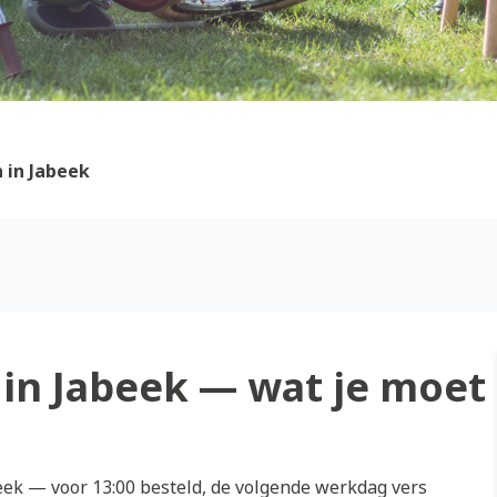
 in Jabeek
in Jabeek — wat je moet
ek — voor 13:00 besteld, de volgende werkdag vers