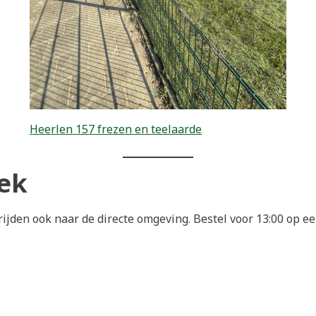
Heerlen 157 frezen en teelaarde
eek
ijden ook naar de directe omgeving. Bestel voor 13:00 op 