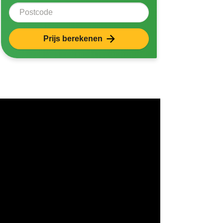
Postcode
Prijs berekenen