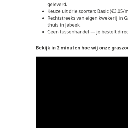
geleverd.
Keuze uit drie soorten: Basic (€3,05
Rechtstreeks van eigen kwekerij in G
thuis in Jabeek.
Geen tussenhandel — je bestelt direct
Bekijk in 2 minuten hoe wij onze graszod