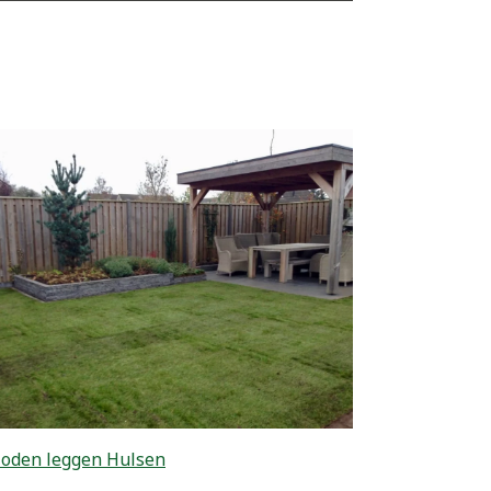
oden leggen Hulsen