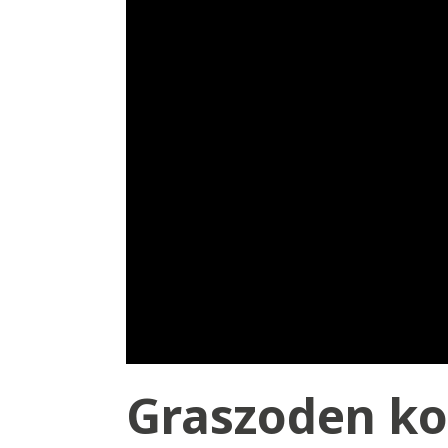
Graszoden ko