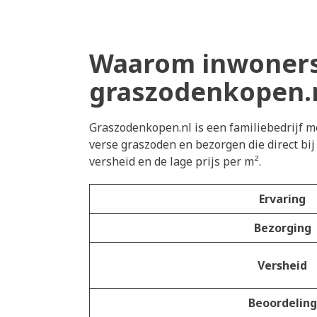
Waarom inwoners 
graszodenkopen.
Graszodenkopen.nl is een familiebedrijf me
verse graszoden en bezorgen die direct bi
versheid en de lage prijs per m².
Ervaring
Bezorging
Versheid
Beoordeling