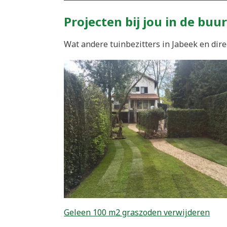
Projecten bij jou in de buur
Wat andere tuinbezitters in Jabeek en dire
Geleen 100 m2 graszoden verwijderen