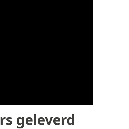
rs geleverd