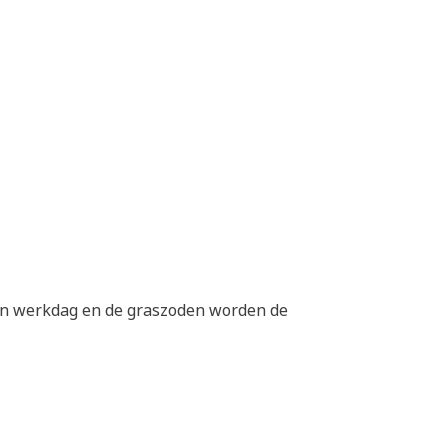
een werkdag en de graszoden worden de