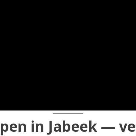
pen in Jabeek — ve