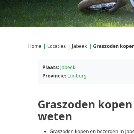
Home
Locaties
Jabeek
Graszoden kopen
Plaats:
Jabeek
Provincie:
Limburg
Graszoden kopen 
weten
Graszoden kopen en bezorgen in Jabe