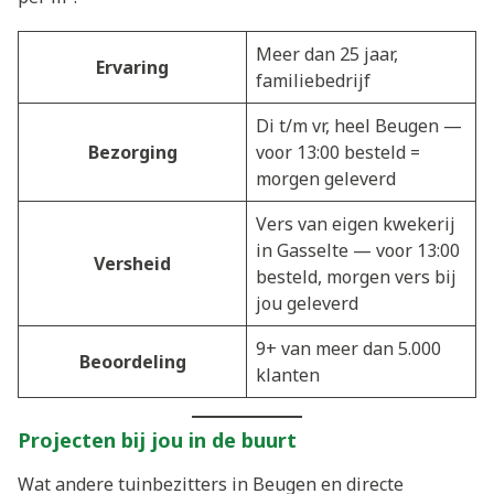
Meer dan 25 jaar,
Ervaring
familiebedrijf
Di t/m vr, heel Beugen —
Bezorging
voor 13:00 besteld =
morgen geleverd
Vers van eigen kwekerij
in Gasselte — voor 13:00
Versheid
besteld, morgen vers bij
jou geleverd
9+ van meer dan 5.000
Beoordeling
klanten
Projecten bij jou in de buurt
Wat andere tuinbezitters in Beugen en directe