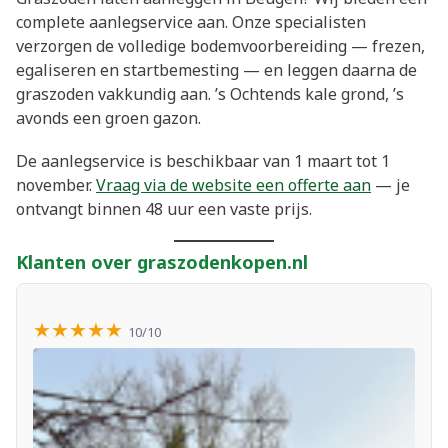
complete aanlegservice aan. Onze specialisten
verzorgen de volledige bodemvoorbereiding — frezen,
egaliseren en startbemesting — en leggen daarna de
graszoden vakkundig aan. ’s Ochtends kale grond, ’s
avonds een groen gazon.
De aanlegservice is beschikbaar van 1 maart tot 1
november.
Vraag via de website een offerte aan
— je
ontvangt binnen 48 uur een vaste prijs.
Klanten over graszodenkopen.nl
★★★★★
10/10