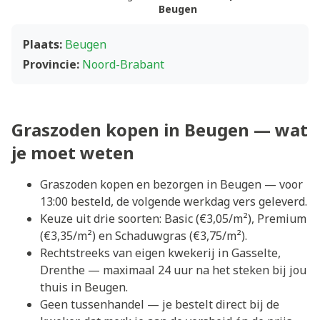
Beugen
Plaats:
Beugen
Provincie:
Noord-Brabant
Graszoden kopen in Beugen — wat
je moet weten
Graszoden kopen en bezorgen in Beugen — voor
13:00 besteld, de volgende werkdag vers geleverd.
Keuze uit drie soorten: Basic (€3,05/m²), Premium
(€3,35/m²) en Schaduwgras (€3,75/m²).
Rechtstreeks van eigen kwekerij in Gasselte,
Drenthe — maximaal 24 uur na het steken bij jou
thuis in Beugen.
Geen tussenhandel — je bestelt direct bij de