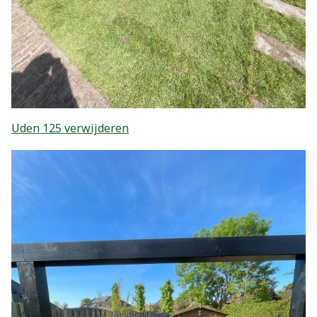
Uden 125 verwijderen