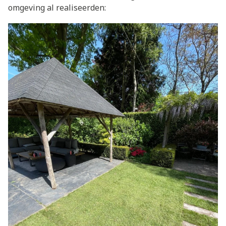
omgeving al realiseerden: