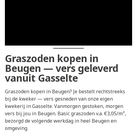
Graszoden kopen in
Beugen — vers geleverd
vanuit Gasselte
Graszoden kopen in Beugen? Je bestelt rechtstreeks
bij de kweker — vers gesneden van onze eigen
kwekerij in Gasselte. Vanmorgen gestoken, morgen
vers bij jou in Beugen. Basic graszoden v.a. €3,05/m²,
bezorgd de volgende werkdag in heel Beugen en
omgeving.