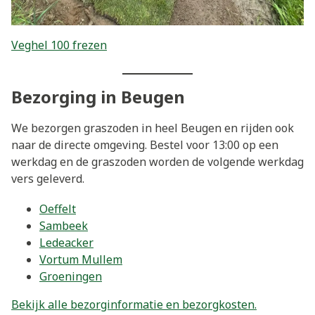
Veghel 100 frezen
Bezorging in Beugen
We bezorgen graszoden in heel Beugen en rijden ook
naar de directe omgeving. Bestel voor 13:00 op een
werkdag en de graszoden worden de volgende werkdag
vers geleverd.
Oeffelt
Sambeek
Ledeacker
Vortum Mullem
Groeningen
Bekijk alle bezorginformatie en bezorgkosten.