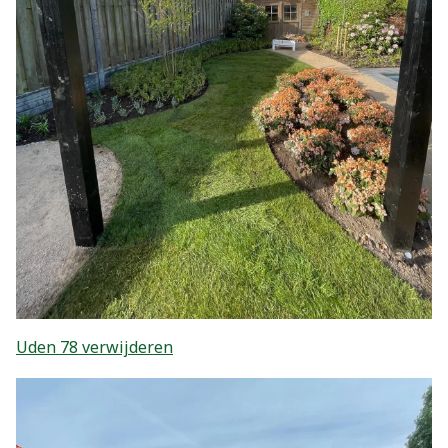
Uden 78 verwijderen