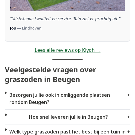
“Uitstekende kwaliteit en service. Tuin ziet er prachtig uit.”
Jos
— Eindhoven
Lees alle reviews op Kiyoh →
Veelgestelde vragen over
graszoden in Beugen
Bezorgen jullie ook in omliggende plaatsen
+
rondom Beugen?
Hoe snel leveren jullie in Beugen?
+
Welk type graszoden past het best bij een tuin in
+