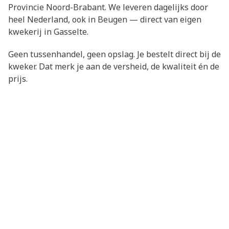
Provincie Noord-Brabant. We leveren dagelijks door
heel Nederland, ook in Beugen — direct van eigen
kwekerij in Gasselte.
Geen tussenhandel, geen opslag. Je bestelt direct bij de
kweker. Dat merk je aan de versheid, de kwaliteit én de
prijs.