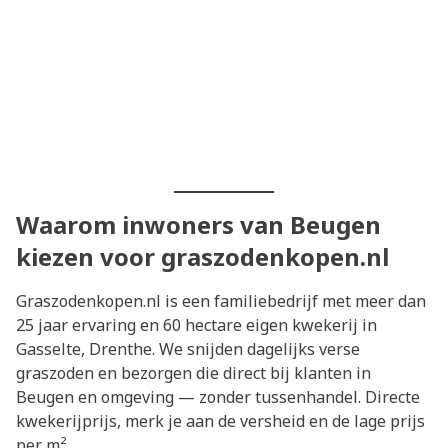
Waarom inwoners van Beugen
kiezen voor graszodenkopen.nl
Graszodenkopen.nl is een familiebedrijf met meer dan
25 jaar ervaring en 60 hectare eigen kwekerij in
Gasselte, Drenthe. We snijden dagelijks verse
graszoden en bezorgen die direct bij klanten in
Beugen en omgeving — zonder tussenhandel. Directe
kwekerijprijs, merk je aan de versheid en de lage prijs
per m².