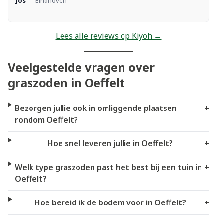
Jos
— Eindhoven
Lees alle reviews op Kiyoh →
Veelgestelde vragen over
graszoden in Oeffelt
Bezorgen jullie ook in omliggende plaatsen
+
rondom Oeffelt?
Hoe snel leveren jullie in Oeffelt?
+
Welk type graszoden past het best bij een tuin in
+
Oeffelt?
Hoe bereid ik de bodem voor in Oeffelt?
+