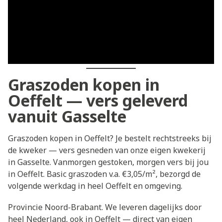
Graszoden kopen in
Oeffelt — vers geleverd
vanuit Gasselte
Graszoden kopen in Oeffelt? Je bestelt rechtstreeks bij
de kweker — vers gesneden van onze eigen kwekerij
in Gasselte. Vanmorgen gestoken, morgen vers bij jou
in Oeffelt. Basic graszoden v.a. €3,05/m², bezorgd de
volgende werkdag in heel Oeffelt en omgeving.
Provincie Noord-Brabant. We leveren dagelijks door
heel Nederland, ook in Oeffelt — direct van eigen