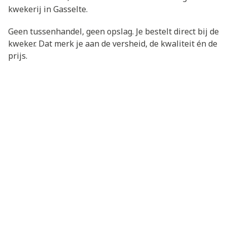
kwekerij in Gasselte.
Geen tussenhandel, geen opslag. Je bestelt direct bij de
kweker. Dat merk je aan de versheid, de kwaliteit én de
prijs.