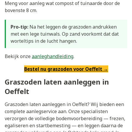
Meng voor aanleg wat compost of tuinaarde door de
bovenste 8 cm.
Pro-tip:
Na het leggen de graszoden andrukken
met een lege tuinwals. Op zand voorkomt dat dat
worteltips in de lucht hangen.
Bekijk onze
aanleghandleiding
.
Bestel nu graszoden voor Oeffelt →
Graszoden laten aanleggen in
Oeffelt
Graszoden laten aanleggen in Oeffelt? Wij bieden een
complete aanlegservice aan. Onze specialisten
verzorgen de volledige bodemvoorbereiding — frezen,
egaliseren en startbemesting — en leggen daarna de