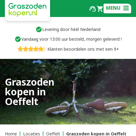
MENU
Levering door héél Nederland
Vandaag voor 13:00 uur besteld, morgen geleverd !
Klanten beoordelen ons met een 9+
Graszoden
kopen in
Oeffelt
Home
Locaties
Oeffelt
Graszoden kopen in Oeffelt