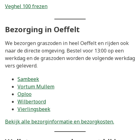
Veghel 100 frezen
Bezorging in Oeffelt
We bezorgen graszoden in heel Oeffelt en rijden ook
naar de directe omgeving. Bestel voor 13:00 op een
werkdag en de graszoden worden de volgende werkdag
vers geleverd.
Sambeek
Vortum Mullem
Oploo
Wilbertoord
Vierlingsbeek
Bekijk alle bezorginformatie en bezorgkosten.