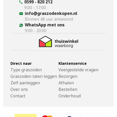
0599 - 820 212
9:00 - 17:00
info@graszodenkopen.nl
Binnen 48 uur antwoord
WhatsApp met ons
9:00 - 20:00
Direct naar
Klantenservice
Type graszoden
Veelgestelde vragen
Graszoden laten leggen
Bezorgen
Zelf aanleggen
Afhalen
Over ons
Bestellen
Contact
Onderhoud