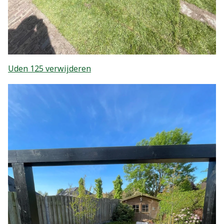
Uden 125 verwijderen