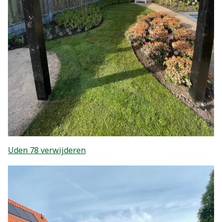
Uden 78 verwijderen