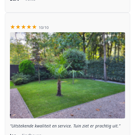
★★★★★
10/10
“Uitstekende kwaliteit en service. Tuin ziet er prachtig uit.”