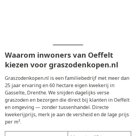
Waarom inwoners van Oeffelt
kiezen voor graszodenkopen.nl
Graszodenkopen.nl is een familiebedrijf met meer dan
25 jaar ervaring en 60 hectare eigen kwekerij in
Gasselte, Drenthe. We snijden dagelijks verse
graszoden en bezorgen die direct bij klanten in Oeffelt
en omgeving — zonder tussenhandel. Directe
kwekerijprijs, merk je aan de versheid en de lage prijs
per m².