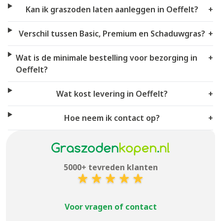
Kan ik graszoden laten aanleggen in Oeffelt?
+
Verschil tussen Basic, Premium en Schaduwgras?
+
Wat is de minimale bestelling voor bezorging in
+
Oeffelt?
Wat kost levering in Oeffelt?
+
Hoe neem ik contact op?
+
5000+ tevreden klanten
Voor vragen of contact