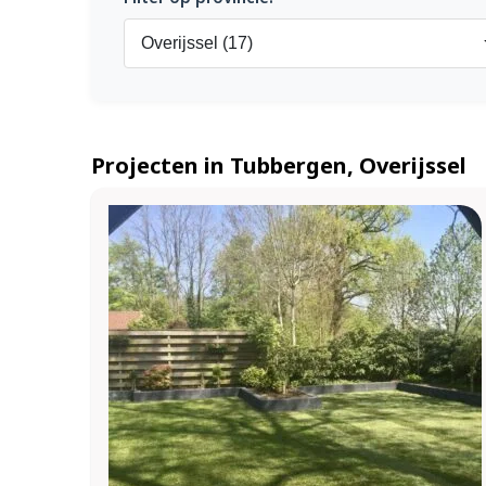
Projecten in Tubbergen, Overijssel