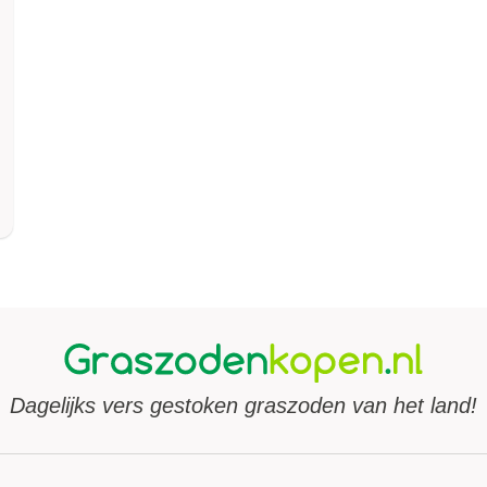
Dagelijks vers gestoken graszoden van het land!