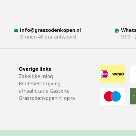
info@graszodenkopen.nl
Whats
Binnen 48 uur antwoord
9:00 - 
Overige links
n
Zakelijke inlog
Routebeschrijving
afhaallocatie Gasselte
Graszodenkopen.nl op tv