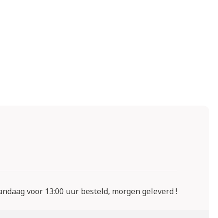
ndaag voor 13:00 uur besteld, morgen geleverd !