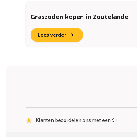
Graszoden kopen in Zoutelande
Lees verder
Klanten beoordelen ons met een 9+