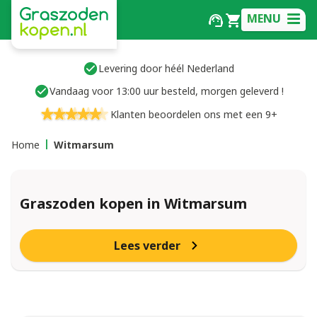
MENU
Levering door héél Nederland
Vandaag voor 13:00 uur besteld, morgen geleverd !
Klanten beoordelen ons met een 9+
Home
Witmarsum
Graszoden kopen in Witmarsum
Lees verder