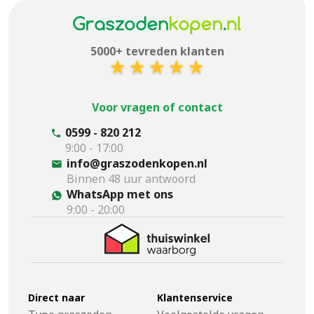
5000+ tevreden klanten
Voor vragen of contact
0599 - 820 212
9:00 - 17:00
info@graszodenkopen.nl
Binnen 48 uur antwoord
WhatsApp met ons
9:00 - 20:00
Direct naar
Klantenservice