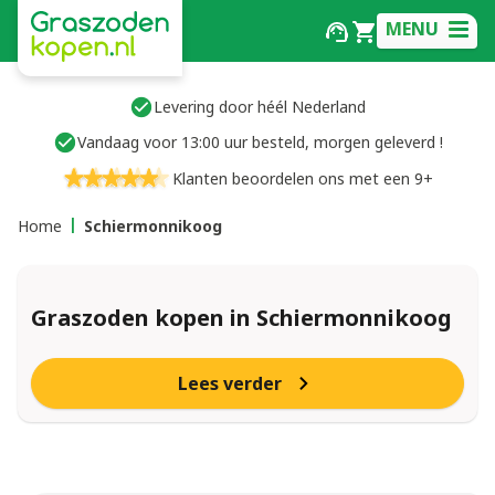
MENU
Levering door héél Nederland
Vandaag voor 13:00 uur besteld, morgen geleverd !
Klanten beoordelen ons met een 9+
Home
Schiermonnikoog
Graszoden kopen in Schiermonnikoog
Lees verder