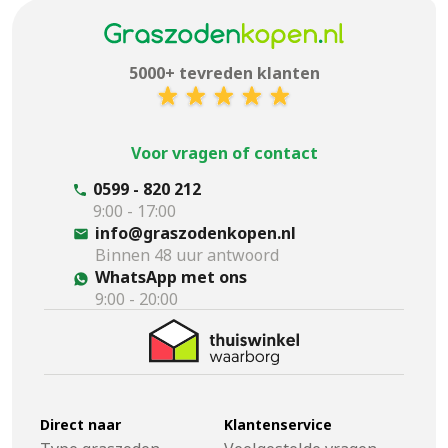
5000+ tevreden klanten
Voor vragen of contact
0599 - 820 212
9:00 - 17:00
info@graszodenkopen.nl
Binnen 48 uur antwoord
WhatsApp met ons
9:00 - 20:00
Direct naar
Klantenservice