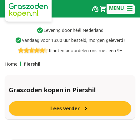
MENU
Levering door héél Nederland
Vandaag voor 13:00 uur besteld, morgen geleverd !
Klanten beoordelen ons met een 9+
Home
Piershil
Graszoden kopen in Piershil
Lees verder