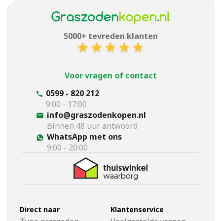
5000+ tevreden klanten
Voor vragen of contact
0599 - 820 212
9:00 - 17:00
info@graszodenkopen.nl
Binnen 48 uur antwoord
WhatsApp met ons
9:00 - 20:00
Direct naar
Klantenservice