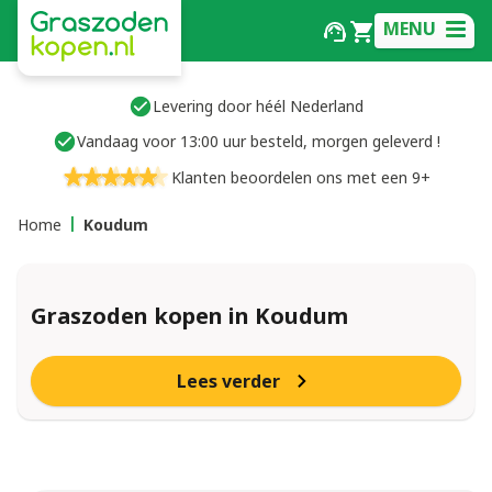
MENU
Levering door héél Nederland
Vandaag voor 13:00 uur besteld, morgen geleverd !
Klanten beoordelen ons met een 9+
Home
Koudum
Graszoden kopen in Koudum
Lees verder