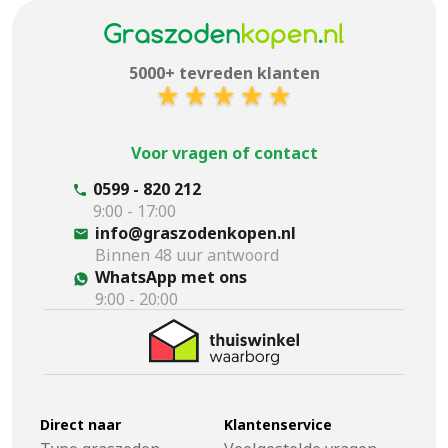
5000+ tevreden klanten
Voor vragen of contact
0599 - 820 212
9:00 - 17:00
info@graszodenkopen.nl
Binnen 48 uur antwoord
WhatsApp met ons
9:00 - 20:00
Direct naar
Klantenservice