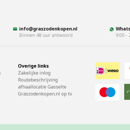
info@graszodenkopen.nl
Whats
Binnen 48 uur antwoord
9:00 - 
Overige links
n
Zakelijke inlog
Routebeschrijving
afhaallocatie Gasselte
Graszodenkopen.nl op tv