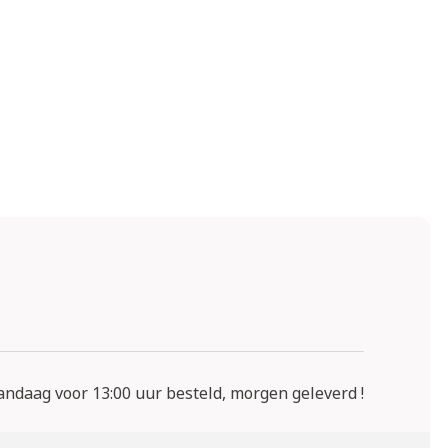
ndaag voor 13:00 uur besteld, morgen geleverd !