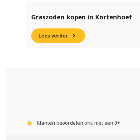
Graszoden kopen in Kortenhoef
Lees verder
Klanten beoordelen ons met een 9+