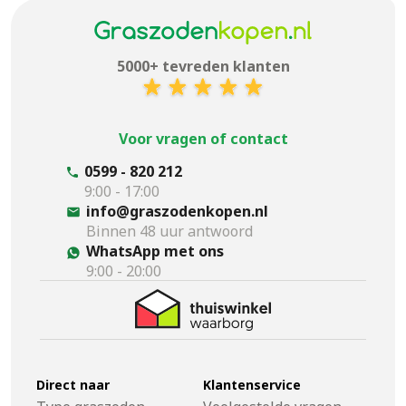
5000+ tevreden klanten
Voor vragen of contact
0599 - 820 212
9:00 - 17:00
info@graszodenkopen.nl
Binnen 48 uur antwoord
WhatsApp met ons
9:00 - 20:00
Direct naar
Klantenservice