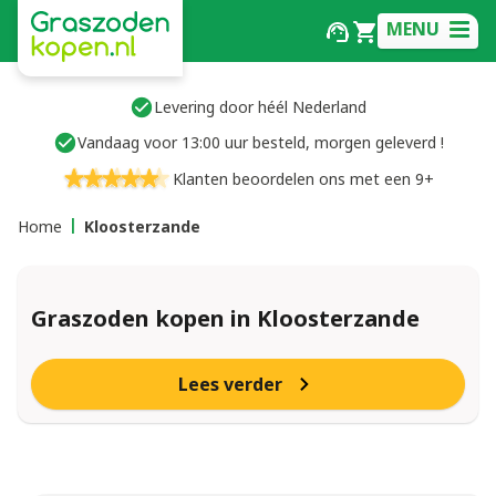
MENU
Levering door héél Nederland
Vandaag voor 13:00 uur besteld, morgen geleverd !
Klanten beoordelen ons met een 9+
Home
Kloosterzande
Graszoden kopen in Kloosterzande
Lees verder