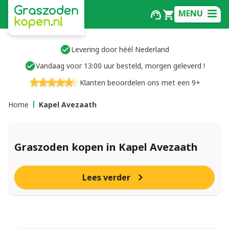
MENU
Levering door héél Nederland
Vandaag voor 13:00 uur besteld, morgen geleverd !
Klanten beoordelen ons met een 9+
Home
Kapel Avezaath
Graszoden kopen in Kapel Avezaath
Lees verder