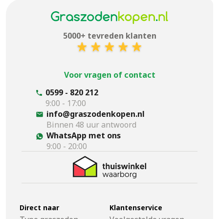
5000+ tevreden klanten
Voor vragen of contact
0599 - 820 212
9:00 - 17:00
info@graszodenkopen.nl
Binnen 48 uur antwoord
WhatsApp met ons
9:00 - 20:00
Direct naar
Klantenservice