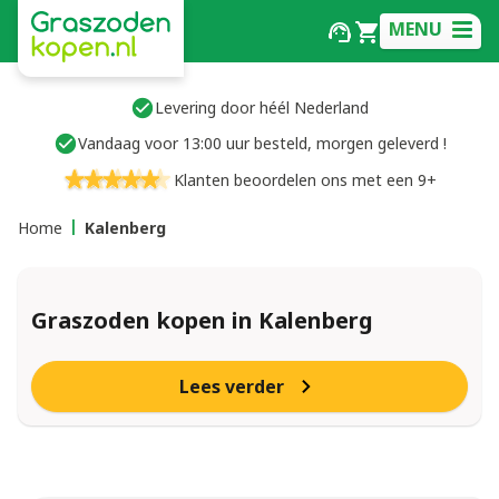
MENU
Levering door héél Nederland
Vandaag voor 13:00 uur besteld, morgen geleverd !
Klanten beoordelen ons met een 9+
Home
Kalenberg
Graszoden kopen in Kalenberg
Lees verder