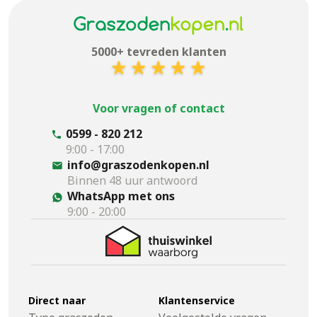
5000+ tevreden klanten
Voor vragen of contact
0599 - 820 212
9:00 - 17:00
info@graszodenkopen.nl
Binnen 48 uur antwoord
WhatsApp met ons
9:00 - 20:00
Direct naar
Klantenservice