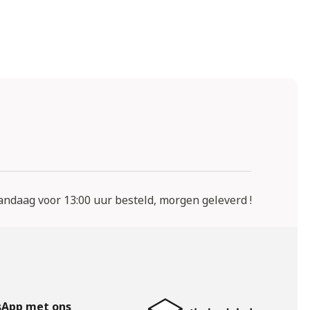
ndaag voor 13:00 uur besteld, morgen geleverd !
App met ons