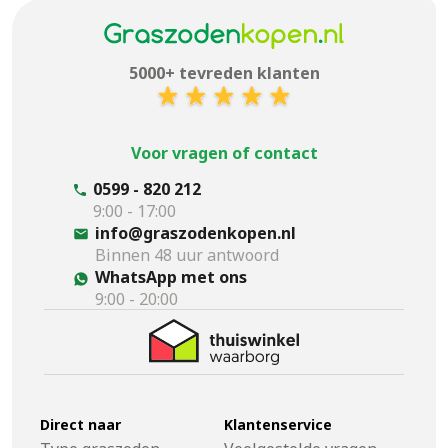
5000+ tevreden klanten
Voor vragen of contact
0599 - 820 212
9:00 - 17:00
info@graszodenkopen.nl
Binnen 48 uur antwoord
WhatsApp met ons
9:00 - 20:00
Direct naar
Klantenservice