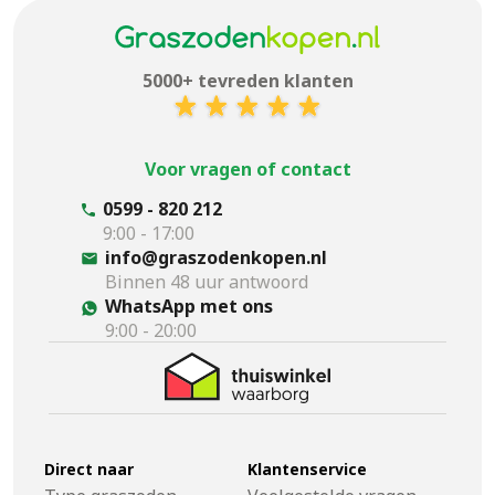
5000+ tevreden klanten
Voor vragen of contact
0599 - 820 212
9:00 - 17:00
info@graszodenkopen.nl
Binnen 48 uur antwoord
WhatsApp met ons
9:00 - 20:00
Direct naar
Klantenservice