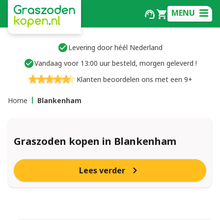
MENU
Levering door héél Nederland
Vandaag voor 13:00 uur besteld, morgen geleverd !
Klanten beoordelen ons met een 9+
Home
Blankenham
Graszoden kopen in Blankenham
Lees verder