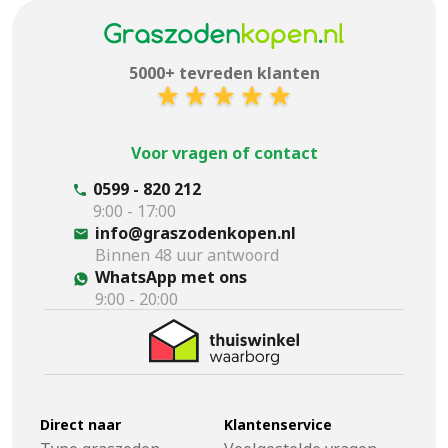
5000+ tevreden klanten
Voor vragen of contact
0599 - 820 212
9:00 - 17:00
info@graszodenkopen.nl
Binnen 48 uur antwoord
WhatsApp met ons
9:00 - 20:00
Direct naar
Klantenservice