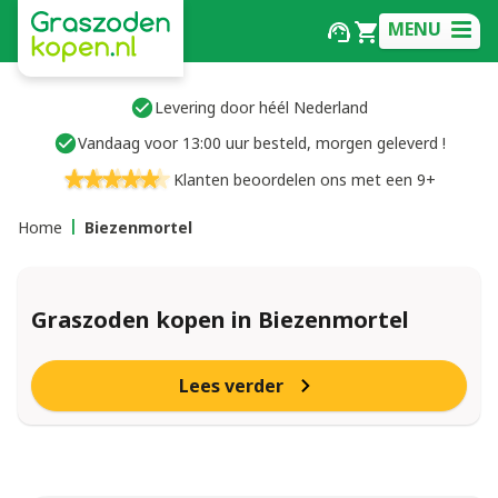
MENU
Levering door héél Nederland
Vandaag voor 13:00 uur besteld, morgen geleverd !
Klanten beoordelen ons met een 9+
Home
Biezenmortel
Graszoden kopen in Biezenmortel
Lees verder