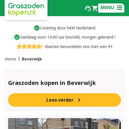
MENU
Levering door héél Nederland
Vandaag voor 13:00 uur besteld, morgen geleverd !
Klanten beoordelen ons met een 9+
Home
Beverwijk
Graszoden kopen in Beverwijk
Lees verder