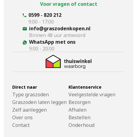
Voor vragen of contact
0599 - 820 212
9:00 - 17:00
info@graszodenkopen.nl
Binnen 48 uur antwoord
WhatsApp met ons
9:00 - 20:00
Direct naar
Klantenservice
Type graszoden
Veelgestelde vragen
Graszoden laten leggen
Bezorgen
Zelf aanleggen
Afhalen
Over ons
Bestellen
Contact
Onderhoud