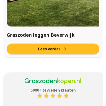
Graszoden leggen Beverwijk
Lees verder
5000+ tevreden klanten