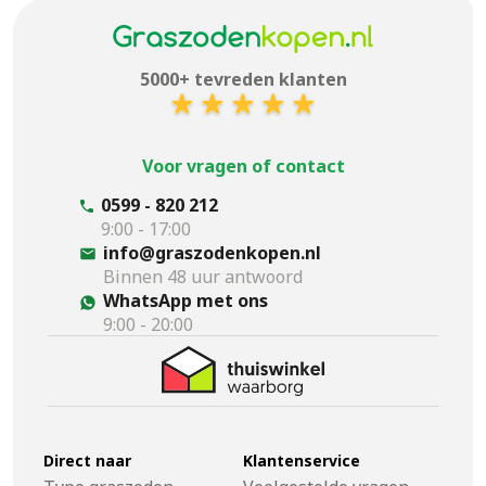
5000+ tevreden klanten
Voor vragen of contact
0599 - 820 212
9:00 - 17:00
info@graszodenkopen.nl
Binnen 48 uur antwoord
WhatsApp met ons
9:00 - 20:00
Direct naar
Klantenservice