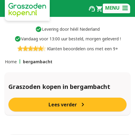
MENU
Levering door héél Nederland
Vandaag voor 13:00 uur besteld, morgen geleverd !
Klanten beoordelen ons met een 9+
Home
bergambacht
Graszoden kopen in bergambacht
Lees verder