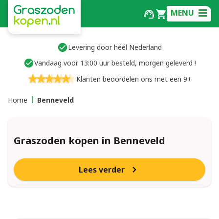
MENU
Levering door héél Nederland
Vandaag voor 13:00 uur besteld, morgen geleverd !
Klanten beoordelen ons met een 9+
Home
Benneveld
Graszoden kopen in Benneveld
Lees verder