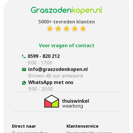
5000+ tevreden klanten
Voor vragen of contact
0599 - 820 212
9:00 - 17:00
info@graszodenkopen.nl
Binnen 48 uur antwoord
WhatsApp met ons
9:00 - 20:00
Direct naar
Klantenservice