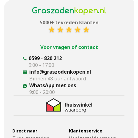
5000+ tevreden klanten
Voor vragen of contact
0599 - 820 212
9:00 - 17:00
info@graszodenkopen.nl
Binnen 48 uur antwoord
WhatsApp met ons
9:00 - 20:00
Direct naar
Klantenservice