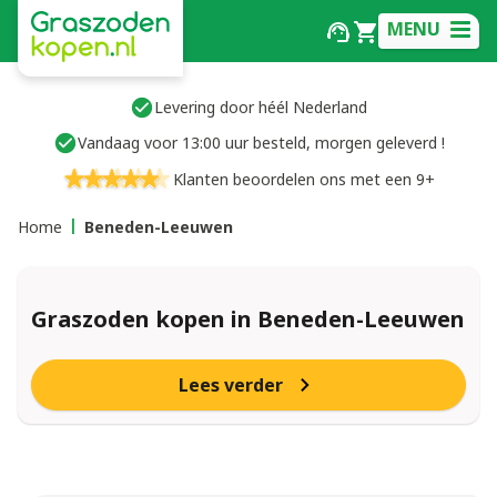
MENU
Levering door héél Nederland
Vandaag voor 13:00 uur besteld, morgen geleverd !
Klanten beoordelen ons met een 9+
Home
Beneden-Leeuwen
Graszoden kopen in Beneden-Leeuwen
Lees verder