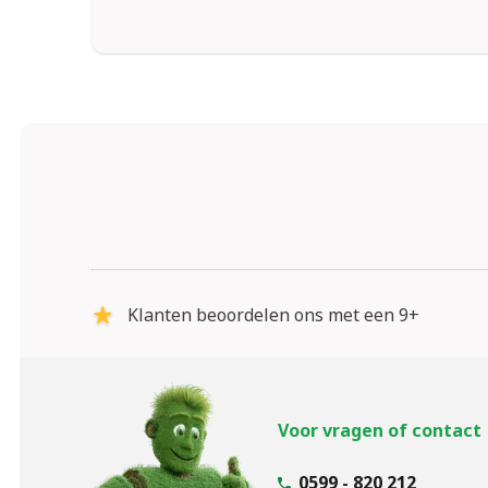
Klanten beoordelen ons met een 9+
Voor vragen of contact
0599 - 820 212