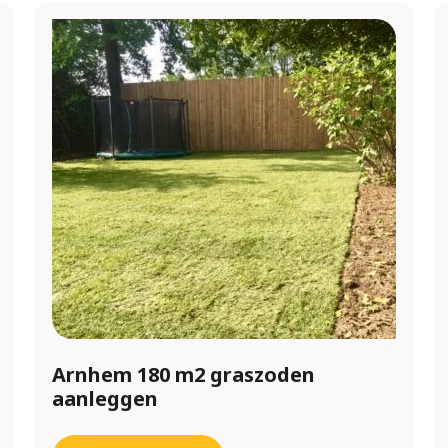
Arnhem 180 m2 graszoden
aanleggen