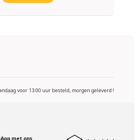
ndaag voor 13:00 uur besteld, morgen geleverd !
App met ons