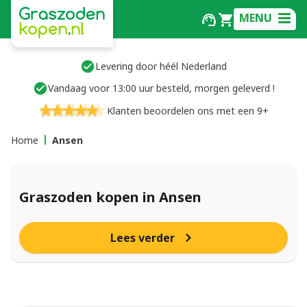
MENU
Levering door héél Nederland
Vandaag voor 13:00 uur besteld, morgen geleverd !
Klanten beoordelen ons met een 9+
Home
Ansen
Graszoden kopen in Ansen
Lees verder