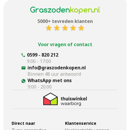
5000+ tevreden klanten
Voor vragen of contact
0599 - 820 212
9:00 - 17:00
info@graszodenkopen.nl
Binnen 48 uur antwoord
WhatsApp met ons
9:00 - 20:00
Direct naar
Klantenservice