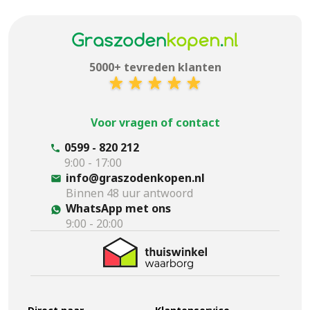
5000+ tevreden klanten
Voor vragen of contact
0599 - 820 212
9:00 - 17:00
info@graszodenkopen.nl
Binnen 48 uur antwoord
WhatsApp met ons
9:00 - 20:00