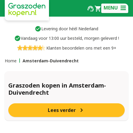
MENU
Levering door héél Nederland
Vandaag voor 13:00 uur besteld, morgen geleverd !
Klanten beoordelen ons met een 9+
Home
Amsterdam-Duivendrecht
Graszoden kopen in Amsterdam-
Duivendrecht
Lees verder