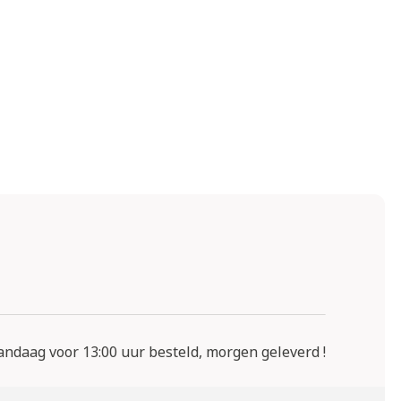
ndaag voor 13:00 uur besteld, morgen geleverd !