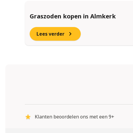
Graszoden kopen in Almkerk
Lees verder
Klanten beoordelen ons met een 9+