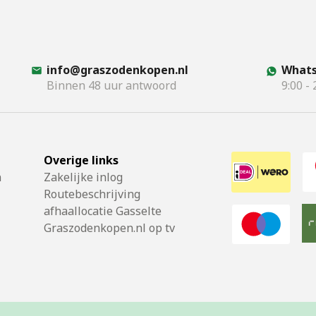
info@graszodenkopen.nl
Whats
Binnen 48 uur antwoord
9:00 - 
Overige links
n
Zakelijke inlog
Routebeschrijving
afhaallocatie Gasselte
Graszodenkopen.nl op tv