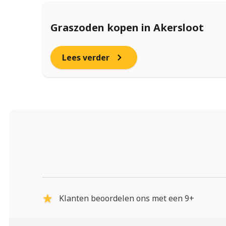
Graszoden kopen in Akersloot
Lees verder
Klanten beoordelen ons met een 9+