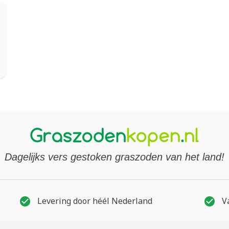
Dagelijks vers gestoken graszoden van het land!
Levering door héél Nederland
Va