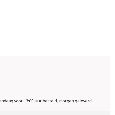
ndaag voor 13:00 uur besteld, morgen geleverd !