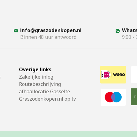
info@graszodenkopen.nl
Whats
Binnen 48 uur antwoord
9:00 - 
Overige links
n
Zakelijke inlog
Routebeschrijving
afhaallocatie Gasselte
Graszodenkopen.nl op tv