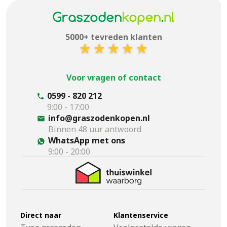
5000+ tevreden klanten
Voor vragen of contact
0599 - 820 212
9:00 - 17:00
info@graszodenkopen.nl
Binnen 48 uur antwoord
WhatsApp met ons
9:00 - 20:00
Direct naar
Klantenservice