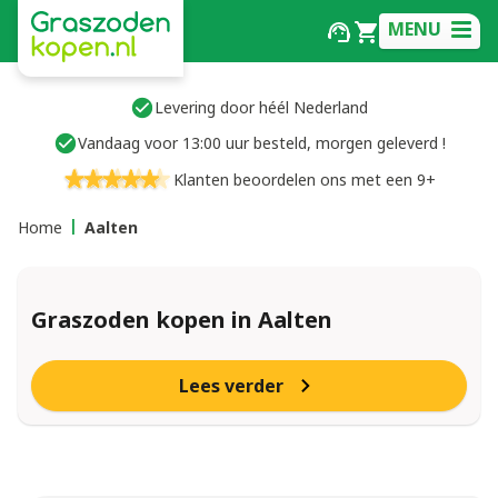
MENU
Levering door héél Nederland
Vandaag voor 13:00 uur besteld, morgen geleverd !
Klanten beoordelen ons met een 9+
Home
Aalten
Graszoden kopen in Aalten
Lees verder