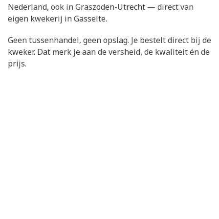
Nederland, ook in Graszoden-Utrecht — direct van
eigen kwekerij in Gasselte.
Geen tussenhandel, geen opslag. Je bestelt direct bij de
kweker. Dat merk je aan de versheid, de kwaliteit én de
prijs.