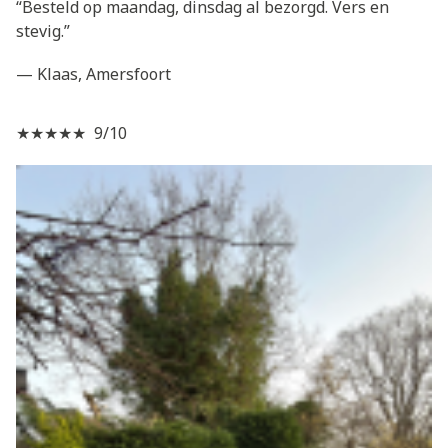
“Besteld op maandag, dinsdag al bezorgd. Vers en
stevig.”
— Klaas, Amersfoort
★★★★★ 9/10