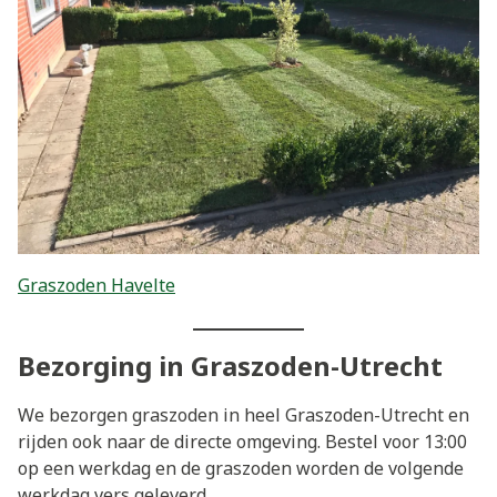
Graszoden Havelte
Bezorging in Graszoden-Utrecht
We bezorgen graszoden in heel Graszoden-Utrecht en
rijden ook naar de directe omgeving. Bestel voor 13:00
op een werkdag en de graszoden worden de volgende
werkdag vers geleverd.