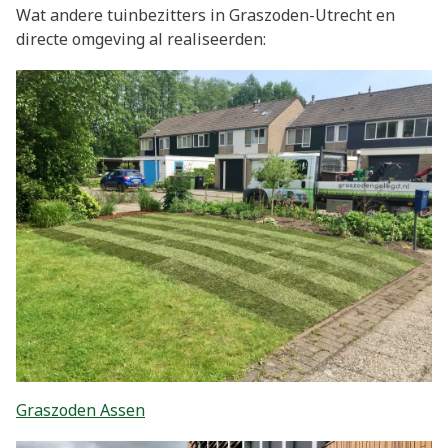
Wat andere tuinbezitters in Graszoden-Utrecht en
directe omgeving al realiseerden:
Graszoden Assen