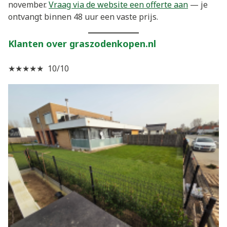
november.
Vraag via de website een offerte aan
— je
ontvangt binnen 48 uur een vaste prijs.
Klanten over graszodenkopen.nl
★★★★★ 10/10