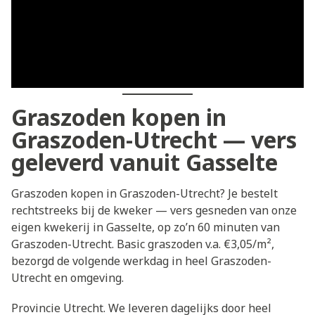
Graszoden kopen in
Graszoden-Utrecht — vers
geleverd vanuit Gasselte
Graszoden kopen in Graszoden-Utrecht? Je bestelt
rechtstreeks bij de kweker — vers gesneden van onze
eigen kwekerij in Gasselte, op zo’n 60 minuten van
Graszoden-Utrecht. Basic graszoden v.a. €3,05/m²,
bezorgd de volgende werkdag in heel Graszoden-
Utrecht en omgeving.
Provincie Utrecht. We leveren dagelijks door heel