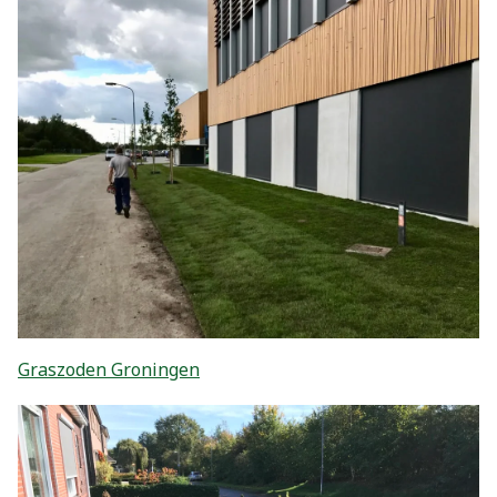
Graszoden Groningen