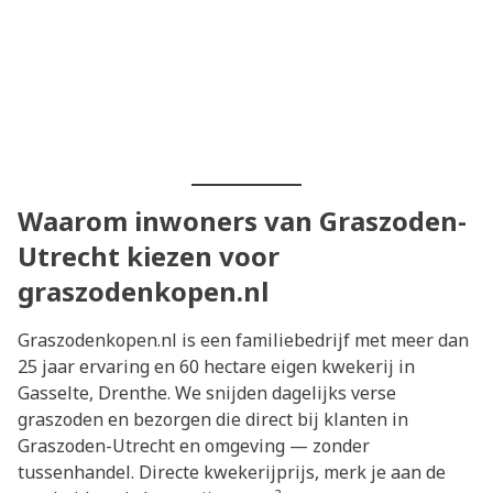
Waarom inwoners van Graszoden-
Utrecht kiezen voor
graszodenkopen.nl
Graszodenkopen.nl is een familiebedrijf met meer dan
25 jaar ervaring en 60 hectare eigen kwekerij in
Gasselte, Drenthe. We snijden dagelijks verse
graszoden en bezorgen die direct bij klanten in
Graszoden-Utrecht en omgeving — zonder
tussenhandel. Directe kwekerijprijs, merk je aan de