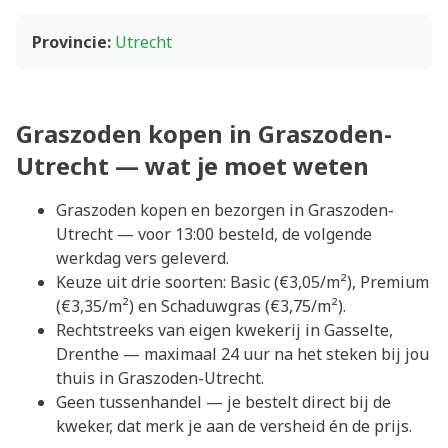
Provincie:
Utrecht
Graszoden kopen in Graszoden-
Utrecht — wat je moet weten
Graszoden kopen en bezorgen in Graszoden-
Utrecht — voor 13:00 besteld, de volgende
werkdag vers geleverd.
Keuze uit drie soorten: Basic (€3,05/m²), Premium
(€3,35/m²) en Schaduwgras (€3,75/m²).
Rechtstreeks van eigen kwekerij in Gasselte,
Drenthe — maximaal 24 uur na het steken bij jou
thuis in Graszoden-Utrecht.
Geen tussenhandel — je bestelt direct bij de
kweker, dat merk je aan de versheid én de prijs.