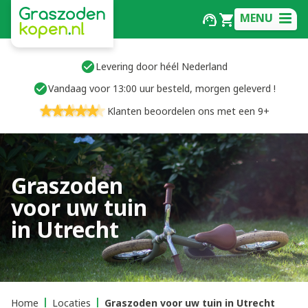
MENU
Levering door héél Nederland
Vandaag voor 13:00 uur besteld, morgen geleverd !
Klanten beoordelen ons met een 9+
Graszoden
voor uw tuin
in Utrecht
Home
Locaties
Graszoden voor uw tuin in Utrecht