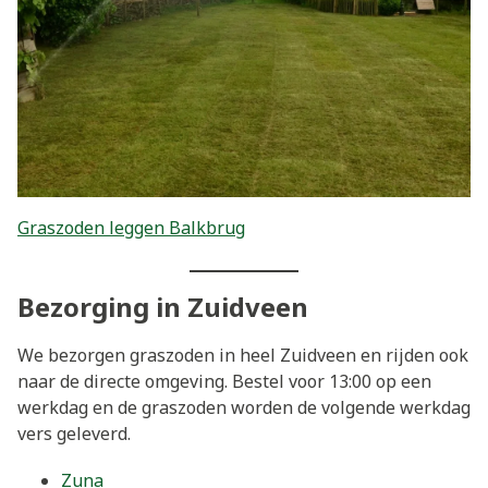
Graszoden leggen Balkbrug
Bezorging in Zuidveen
We bezorgen graszoden in heel Zuidveen en rijden ook
naar de directe omgeving. Bestel voor 13:00 op een
werkdag en de graszoden worden de volgende werkdag
vers geleverd.
Zuna