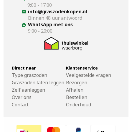
9:00 - 17:00
info@graszodenkopen.nl
Binnen 48 uur antwoord
WhatsApp met ons
9:00 - 20:00
Direct naar
Klantenservice
Type graszoden
Veelgestelde vragen
Graszoden laten leggen
Bezorgen
Zelf aanleggen
Afhalen
Over ons
Bestellen
Contact
Onderhoud