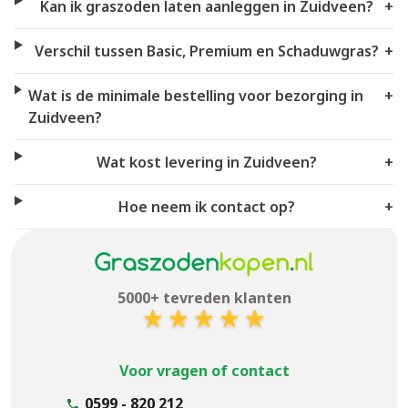
Kan ik graszoden laten aanleggen in Zuidveen?
+
Verschil tussen Basic, Premium en Schaduwgras?
+
Wat is de minimale bestelling voor bezorging in
+
Zuidveen?
Wat kost levering in Zuidveen?
+
Hoe neem ik contact op?
+
5000+ tevreden klanten
Voor vragen of contact
0599 - 820 212