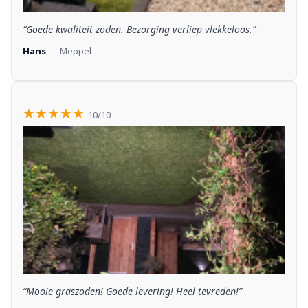
“Goede kwaliteit zoden. Bezorging verliep vlekkeloos.”
Hans
— Meppel
★★★★★
10/10
“Mooie graszoden! Goede levering! Heel tevreden!”