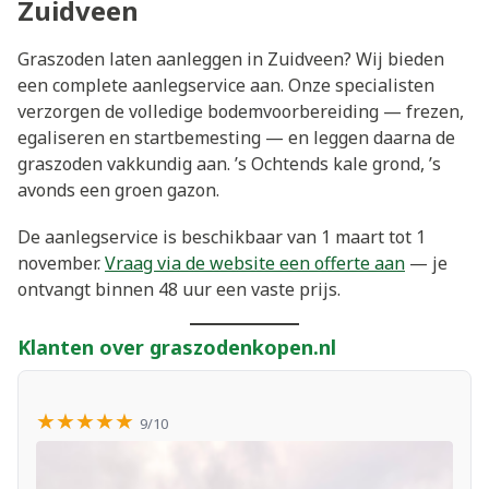
Zuidveen
Graszoden laten aanleggen in Zuidveen? Wij bieden
een complete aanlegservice aan. Onze specialisten
verzorgen de volledige bodemvoorbereiding — frezen,
egaliseren en startbemesting — en leggen daarna de
graszoden vakkundig aan. ’s Ochtends kale grond, ’s
avonds een groen gazon.
De aanlegservice is beschikbaar van 1 maart tot 1
november.
Vraag via de website een offerte aan
— je
ontvangt binnen 48 uur een vaste prijs.
Klanten over graszodenkopen.nl
★★★★★
9/10