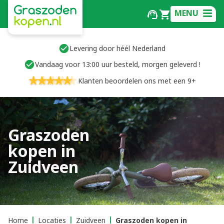
MENU
Levering door héél Nederland
Vandaag voor 13:00 uur besteld, morgen geleverd !
Klanten beoordelen ons met een 9+
Graszoden
kopen in
Zuidveen
Home
Locaties
Zuidveen
Graszoden kopen in