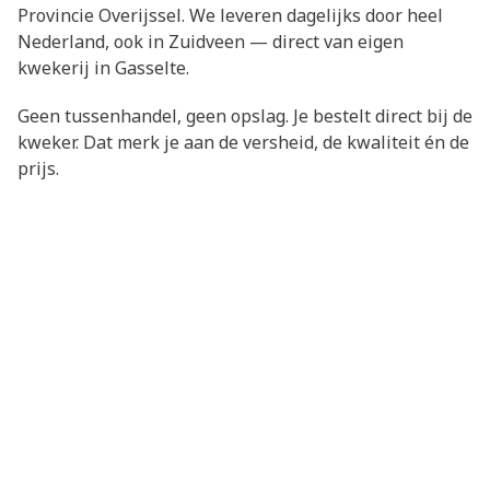
Provincie Overijssel. We leveren dagelijks door heel
Nederland, ook in Zuidveen — direct van eigen
kwekerij in Gasselte.
Geen tussenhandel, geen opslag. Je bestelt direct bij de
kweker. Dat merk je aan de versheid, de kwaliteit én de
prijs.