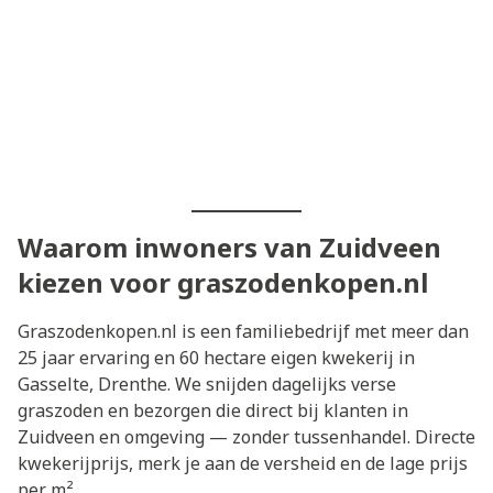
Waarom inwoners van Zuidveen
kiezen voor graszodenkopen.nl
Graszodenkopen.nl is een familiebedrijf met meer dan
25 jaar ervaring en 60 hectare eigen kwekerij in
Gasselte, Drenthe. We snijden dagelijks verse
graszoden en bezorgen die direct bij klanten in
Zuidveen en omgeving — zonder tussenhandel. Directe
kwekerijprijs, merk je aan de versheid en de lage prijs
per m².