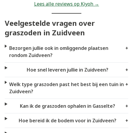
Lees alle reviews op Kiyoh →
Veelgestelde vragen over
graszoden in Zuidveen
Bezorgen jullie ook in omliggende plaatsen
+
rondom Zuidveen?
Hoe snel leveren jullie in Zuidveen?
+
Welk type graszoden past het best bij een tuin in
+
Zuidveen?
Kan ik de graszoden ophalen in Gasselte?
+
Hoe bereid ik de bodem voor in Zuidveen?
+