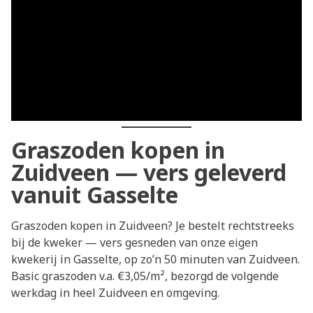
Graszoden kopen in
Zuidveen — vers geleverd
vanuit Gasselte
Graszoden kopen in Zuidveen? Je bestelt rechtstreeks
bij de kweker — vers gesneden van onze eigen
kwekerij in Gasselte, op zo’n 50 minuten van Zuidveen.
Basic graszoden v.a. €3,05/m², bezorgd de volgende
werkdag in heel Zuidveen en omgeving.