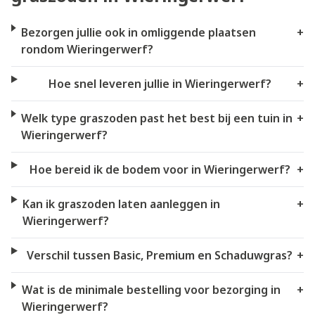
Bezorgen jullie ook in omliggende plaatsen
+
rondom Wieringerwerf?
Hoe snel leveren jullie in Wieringerwerf?
+
Welk type graszoden past het best bij een tuin in
+
Wieringerwerf?
Hoe bereid ik de bodem voor in Wieringerwerf?
+
Kan ik graszoden laten aanleggen in
+
Wieringerwerf?
Verschil tussen Basic, Premium en Schaduwgras?
+
Wat is de minimale bestelling voor bezorging in
+
Wieringerwerf?