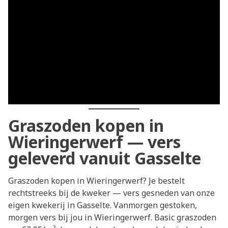
Graszoden kopen in
Wieringerwerf — vers
geleverd vanuit Gasselte
Graszoden kopen in Wieringerwerf? Je bestelt
rechtstreeks bij de kweker — vers gesneden van onze
eigen kwekerij in Gasselte. Vanmorgen gestoken,
morgen vers bij jou in Wieringerwerf. Basic graszoden