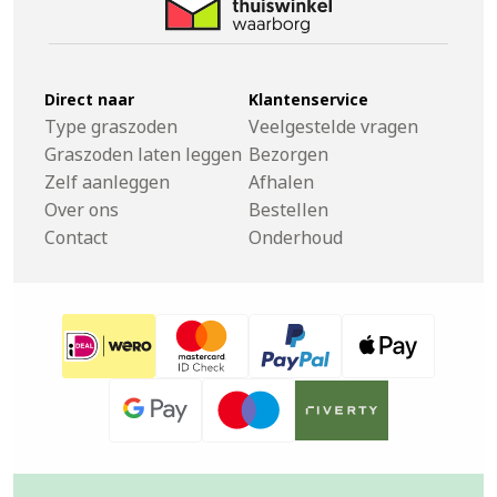
Direct naar
Klantenservice
Type graszoden
Veelgestelde vragen
Graszoden laten leggen
Bezorgen
Zelf aanleggen
Afhalen
Over ons
Bestellen
Contact
Onderhoud