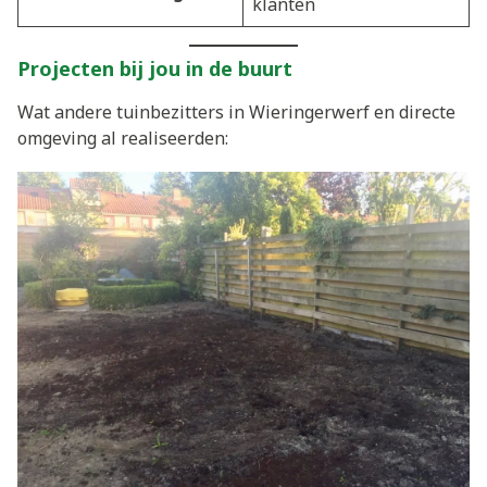
klanten
Projecten bij jou in de buurt
Wat andere tuinbezitters in Wieringerwerf en directe
omgeving al realiseerden: