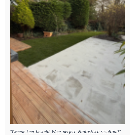
“Tweede keer besteld. Weer perfect. Fantastisch resultaat!”