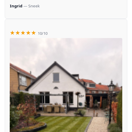
Ingrid
— Sneek
★★★★★
10/10