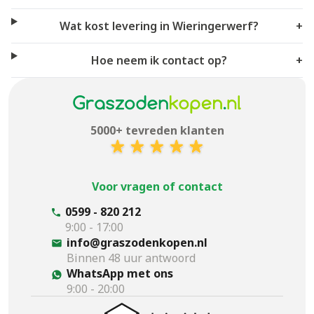
Wat kost levering in Wieringerwerf?
+
Hoe neem ik contact op?
+
5000+ tevreden klanten
Voor vragen of contact
0599 - 820 212
9:00 - 17:00
info@graszodenkopen.nl
Binnen 48 uur antwoord
WhatsApp met ons
9:00 - 20:00