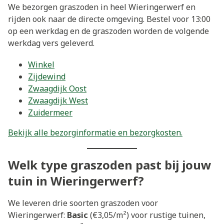
We bezorgen graszoden in heel Wieringerwerf en
rijden ook naar de directe omgeving. Bestel voor 13:00
op een werkdag en de graszoden worden de volgende
werkdag vers geleverd.
Winkel
Zijdewind
Zwaagdijk Oost
Zwaagdijk West
Zuidermeer
Bekijk alle bezorginformatie en bezorgkosten.
Welk type graszoden past bij jouw
tuin in Wieringerwerf?
We leveren drie soorten graszoden voor
Wieringerwerf:
Basic
(€3,05/m²) voor rustige tuinen,