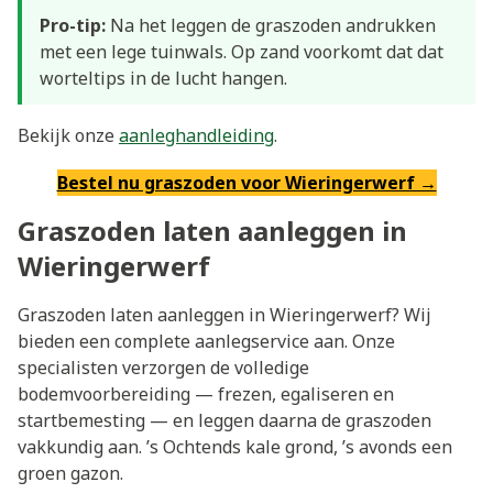
Pro-tip:
Na het leggen de graszoden andrukken
met een lege tuinwals. Op zand voorkomt dat dat
worteltips in de lucht hangen.
Bekijk onze
aanleghandleiding
.
Bestel nu graszoden voor Wieringerwerf →
Graszoden laten aanleggen in
Wieringerwerf
Graszoden laten aanleggen in Wieringerwerf? Wij
bieden een complete aanlegservice aan. Onze
specialisten verzorgen de volledige
bodemvoorbereiding — frezen, egaliseren en
startbemesting — en leggen daarna de graszoden
vakkundig aan. ’s Ochtends kale grond, ’s avonds een
groen gazon.