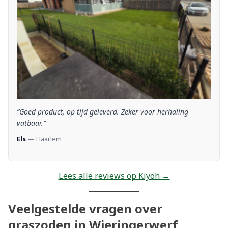
“Goed product, op tijd geleverd. Zeker voor herhaling
vatbaar.”
Els
— Haarlem
Lees alle reviews op Kiyoh →
Veelgestelde vragen over
graszoden in Wieringerwerf