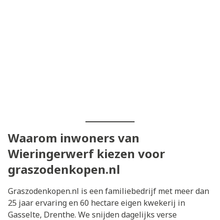
Waarom inwoners van
Wieringerwerf kiezen voor
graszodenkopen.nl
Graszodenkopen.nl is een familiebedrijf met meer dan
25 jaar ervaring en 60 hectare eigen kwekerij in
Gasselte, Drenthe. We snijden dagelijks verse