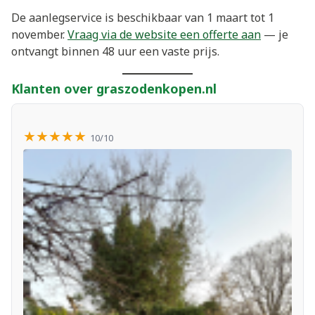
De aanlegservice is beschikbaar van 1 maart tot 1
november.
Vraag via de website een offerte aan
— je
ontvangt binnen 48 uur een vaste prijs.
Klanten over graszodenkopen.nl
★★★★★
10/10