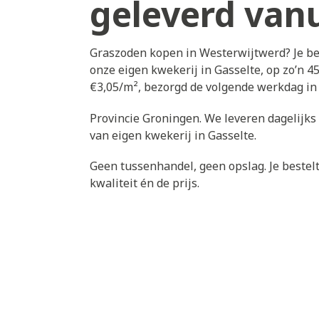
geleverd vanu
Graszoden kopen in Westerwijtwerd? Je be
onze eigen kwekerij in Gasselte, op zo’n 4
€3,05/m², bezorgd de volgende werkdag in
Provincie Groningen. We leveren dagelijks
van eigen kwekerij in Gasselte.
Geen tussenhandel, geen opslag. Je bestelt 
kwaliteit én de prijs.