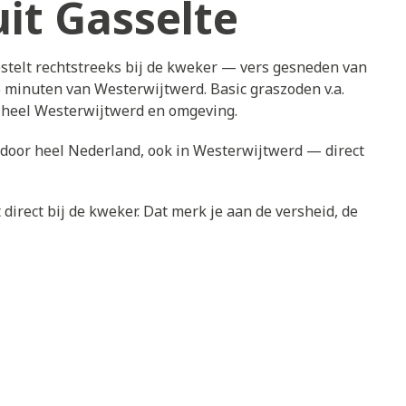
it Gasselte
stelt rechtstreeks bij de kweker — vers gesneden van
5 minuten van Westerwijtwerd. Basic graszoden v.a.
 heel Westerwijtwerd en omgeving.
 door heel Nederland, ook in Westerwijtwerd — direct
direct bij de kweker. Dat merk je aan de versheid, de