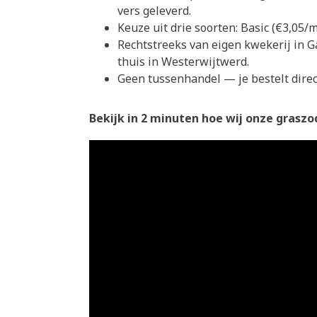
vers geleverd.
Keuze uit drie soorten: Basic (€3,05
Rechtstreeks van eigen kwekerij in G
thuis in Westerwijtwerd.
Geen tussenhandel — je bestelt direct
Bekijk in 2 minuten hoe wij onze graszod