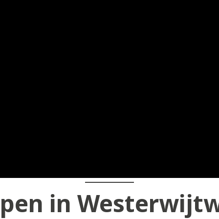
pen in Westerwijt