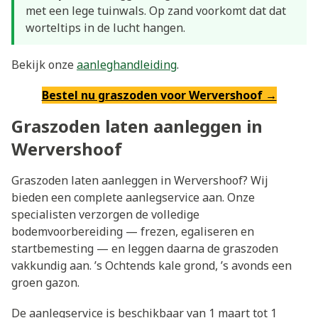
met een lege tuinwals. Op zand voorkomt dat dat
worteltips in de lucht hangen.
Bekijk onze
aanleghandleiding
.
Bestel nu graszoden voor Wervershoof →
Graszoden laten aanleggen in
Wervershoof
Graszoden laten aanleggen in Wervershoof? Wij
bieden een complete aanlegservice aan. Onze
specialisten verzorgen de volledige
bodemvoorbereiding — frezen, egaliseren en
startbemesting — en leggen daarna de graszoden
vakkundig aan. ’s Ochtends kale grond, ’s avonds een
groen gazon.
De aanlegservice is beschikbaar van 1 maart tot 1