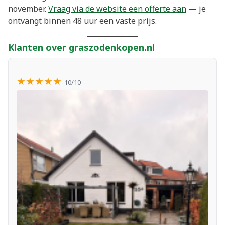
november.
Vraag via de website een offerte aan
— je
ontvangt binnen 48 uur een vaste prijs.
Klanten over graszodenkopen.nl
★★★★★
10/10