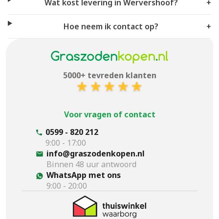
Wat kost levering in Wervershoof?
+
Hoe neem ik contact op?
+
5000+ tevreden klanten
Voor vragen of contact
0599 - 820 212
9:00 - 17:00
info@graszodenkopen.nl
Binnen 48 uur antwoord
WhatsApp met ons
9:00 - 20:00