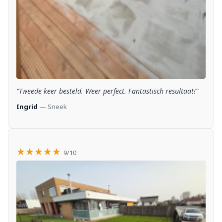
“Tweede keer besteld. Weer perfect. Fantastisch resultaat!”
Ingrid
— Sneek
★★★★★
9/10