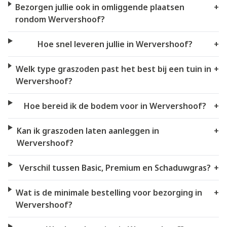
Bezorgen jullie ook in omliggende plaatsen
+
rondom Wervershoof?
Hoe snel leveren jullie in Wervershoof?
+
Welk type graszoden past het best bij een tuin in
+
Wervershoof?
Hoe bereid ik de bodem voor in Wervershoof?
+
Kan ik graszoden laten aanleggen in
+
Wervershoof?
Verschil tussen Basic, Premium en Schaduwgras?
+
Wat is de minimale bestelling voor bezorging in
+
Wervershoof?