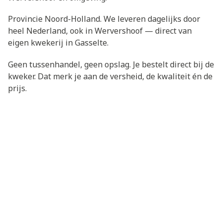
Provincie Noord-Holland. We leveren dagelijks door
heel Nederland, ook in Wervershoof — direct van
eigen kwekerij in Gasselte.
Geen tussenhandel, geen opslag. Je bestelt direct bij de
kweker. Dat merk je aan de versheid, de kwaliteit én de
prijs.