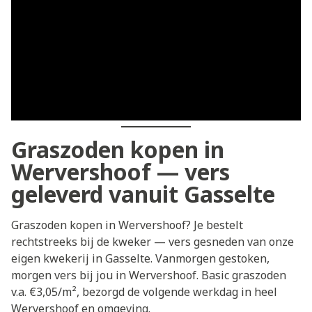
Graszoden kopen in
Wervershoof — vers
geleverd vanuit Gasselte
Graszoden kopen in Wervershoof? Je bestelt
rechtstreeks bij de kweker — vers gesneden van onze
eigen kwekerij in Gasselte. Vanmorgen gestoken,
morgen vers bij jou in Wervershoof. Basic graszoden
v.a. €3,05/m², bezorgd de volgende werkdag in heel
Wervershoof en omgeving.