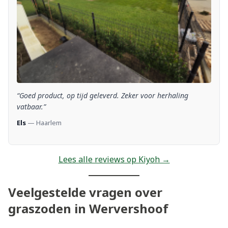
“Goed product, op tijd geleverd. Zeker voor herhaling
vatbaar.”
Els
— Haarlem
Lees alle reviews op Kiyoh →
Veelgestelde vragen over
graszoden in Wervershoof