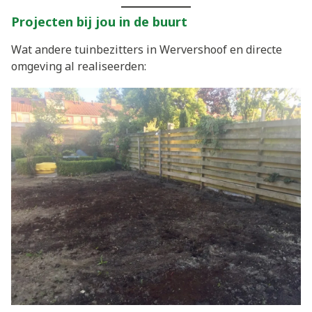
Projecten bij jou in de buurt
Wat andere tuinbezitters in Wervershoof en directe
omgeving al realiseerden: