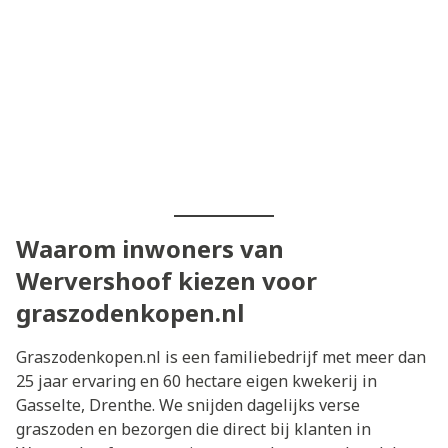
Waarom inwoners van
Wervershoof kiezen voor
graszodenkopen.nl
Graszodenkopen.nl is een familiebedrijf met meer dan
25 jaar ervaring en 60 hectare eigen kwekerij in
Gasselte, Drenthe. We snijden dagelijks verse
graszoden en bezorgen die direct bij klanten in