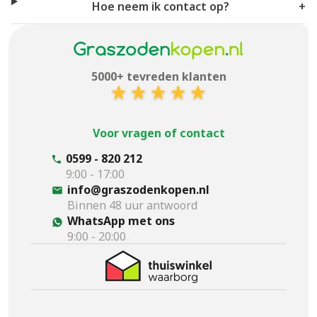
Hoe neem ik contact op?
+
5000+ tevreden klanten
Voor vragen of contact
0599 - 820 212
9:00 - 17:00
info@graszodenkopen.nl
Binnen 48 uur antwoord
WhatsApp met ons
9:00 - 20:00