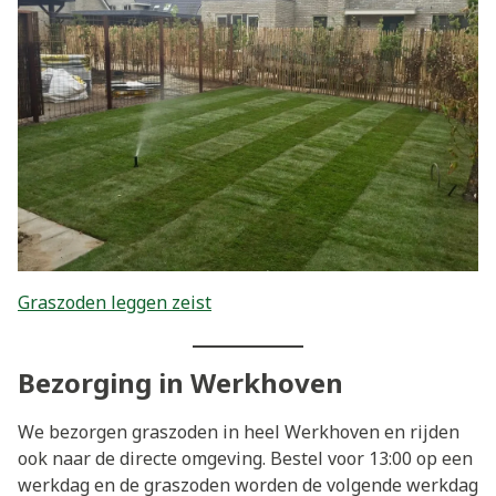
Graszoden leggen zeist
Bezorging in Werkhoven
We bezorgen graszoden in heel Werkhoven en rijden
ook naar de directe omgeving. Bestel voor 13:00 op een
werkdag en de graszoden worden de volgende werkdag