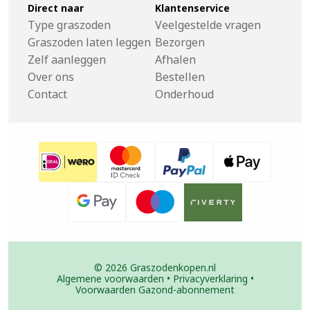
Direct naar
Klantenservice
Type graszoden
Veelgestelde vragen
Graszoden laten leggen
Bezorgen
Zelf aanleggen
Afhalen
Over ons
Bestellen
Contact
Onderhoud
© 2026 Graszodenkopen.nl
Algemene voorwaarden
•
Privacyverklaring
•
Voorwaarden Gazond-abonnement