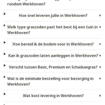
rondom Werkhoven?
Hoe snel leveren jullie in Werkhoven?
+
Welk type graszoden past het best bij een tuin in
+
Werkhoven?
Hoe bereid ik de bodem voor in Werkhoven?
+
Kan ik graszoden laten aanleggen in Werkhoven?
+
Verschil tussen Basic, Premium en Schaduwgras?
+
Wat is de minimale bestelling voor bezorging in
+
Werkhoven?
Wat kost levering in Werkhoven?
+