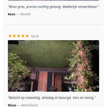
“Mooi gras, precies vochtig genoeg. Makkelijk verwerkbaar.”
Kees
— Utrecht
★★★★★
10/10
“Besteld op maandag, dinsdag al bezorgd. Vers en stevig.”
Klaas
— Amersfoort