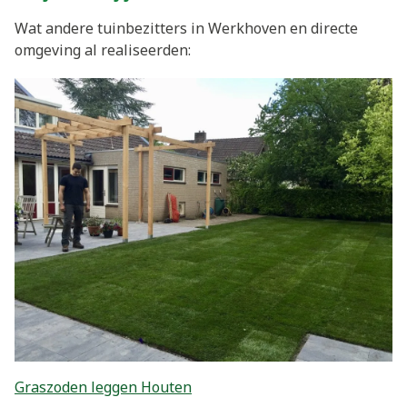
Wat andere tuinbezitters in Werkhoven en directe
omgeving al realiseerden:
Graszoden leggen Houten