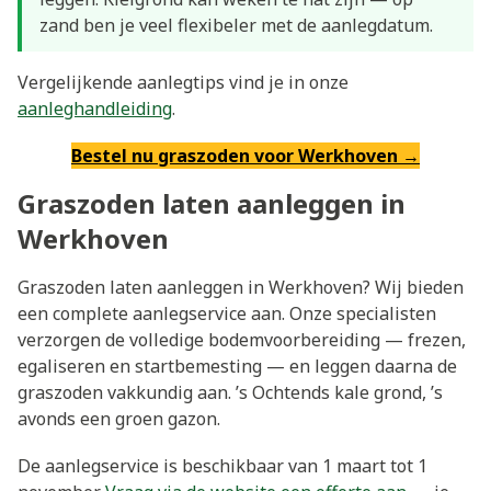
zand ben je veel flexibeler met de aanlegdatum.
Vergelijkende aanlegtips vind je in onze
aanleghandleiding
.
Bestel nu graszoden voor Werkhoven →
Graszoden laten aanleggen in
Werkhoven
Graszoden laten aanleggen in Werkhoven? Wij bieden
een complete aanlegservice aan. Onze specialisten
verzorgen de volledige bodemvoorbereiding — frezen,
egaliseren en startbemesting — en leggen daarna de
graszoden vakkundig aan. ’s Ochtends kale grond, ’s
avonds een groen gazon.
De aanlegservice is beschikbaar van 1 maart tot 1