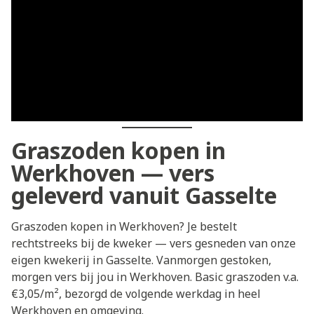
Graszoden kopen in
Werkhoven — vers
geleverd vanuit Gasselte
Graszoden kopen in Werkhoven? Je bestelt
rechtstreeks bij de kweker — vers gesneden van onze
eigen kwekerij in Gasselte. Vanmorgen gestoken,
morgen vers bij jou in Werkhoven. Basic graszoden v.a.
€3,05/m², bezorgd de volgende werkdag in heel
Werkhoven en omgeving.