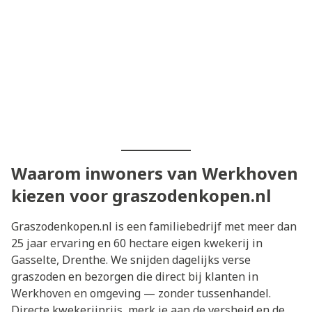
Waarom inwoners van Werkhoven
kiezen voor graszodenkopen.nl
Graszodenkopen.nl is een familiebedrijf met meer dan
25 jaar ervaring en 60 hectare eigen kwekerij in
Gasselte, Drenthe. We snijden dagelijks verse
graszoden en bezorgen die direct bij klanten in
Werkhoven en omgeving — zonder tussenhandel.
Directe kwekerijprijs, merk je aan de versheid en de