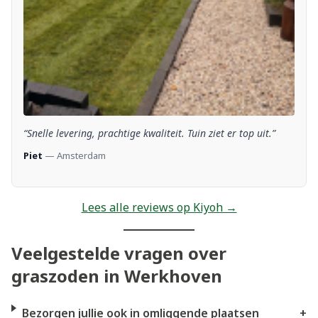
“Snelle levering, prachtige kwaliteit. Tuin ziet er top uit.”
Piet
— Amsterdam
Lees alle reviews op Kiyoh →
Veelgestelde vragen over
graszoden in Werkhoven
Bezorgen jullie ook in omliggende plaatsen
+