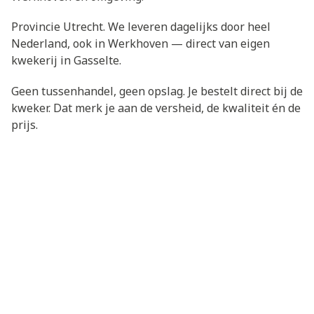
Provincie Utrecht. We leveren dagelijks door heel
Nederland, ook in Werkhoven — direct van eigen
kwekerij in Gasselte.
Geen tussenhandel, geen opslag. Je bestelt direct bij de
kweker. Dat merk je aan de versheid, de kwaliteit én de
prijs.