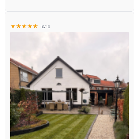
★★★★★
10/10