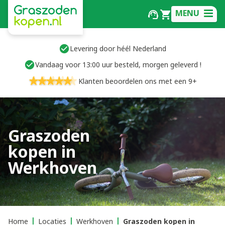
MENU
Levering door héél Nederland
Vandaag voor 13:00 uur besteld, morgen geleverd !
Klanten beoordelen ons met een 9+
Graszoden
kopen in
Werkhoven
Home
Locaties
Werkhoven
Graszoden kopen in