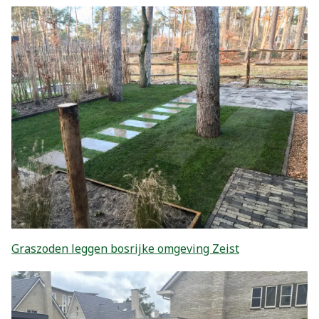
Graszoden leggen bosrijke omgeving Zeist