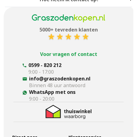
5000+ tevreden klanten
Voor vragen of contact
0599 - 820 212
9:00 - 17:00
info@graszodenkopen.nl
Binnen 48 uur antwoord
WhatsApp met ons
9:00 - 20:00