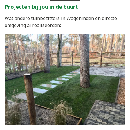
Projecten bij jou in de buurt
Wat andere tuinbezitters in Wageningen en directe
omgeving al realiseerden: