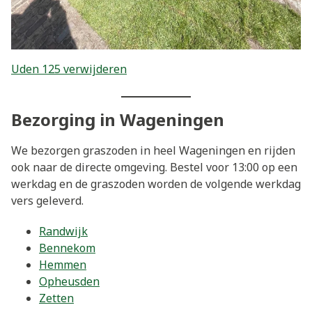
Uden 125 verwijderen
Bezorging in Wageningen
We bezorgen graszoden in heel Wageningen en rijden
ook naar de directe omgeving. Bestel voor 13:00 op een
werkdag en de graszoden worden de volgende werkdag
vers geleverd.
Randwijk
Bennekom
Hemmen
Opheusden
Zetten