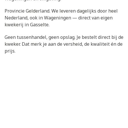
Provincie Gelderland. We leveren dagelijks door heel
Nederland, ook in Wageningen — direct van eigen
kwekerij in Gasselte.
Geen tussenhandel, geen opslag. Je bestelt direct bij de
kweker. Dat merk je aan de versheid, de kwaliteit én de
prijs.