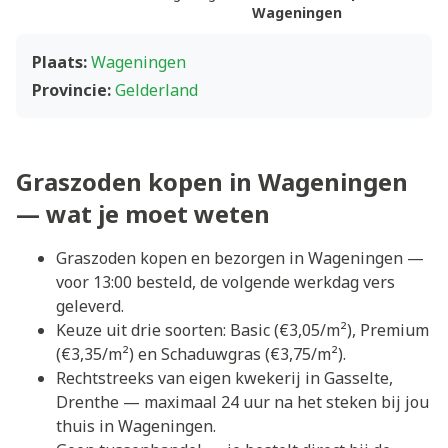
Wageningen
Plaats:
Wageningen
Provincie:
Gelderland
Graszoden kopen in Wageningen
— wat je moet weten
Graszoden kopen en bezorgen in Wageningen —
voor 13:00 besteld, de volgende werkdag vers
geleverd.
Keuze uit drie soorten: Basic (€3,05/m²), Premium
(€3,35/m²) en Schaduwgras (€3,75/m²).
Rechtstreeks van eigen kwekerij in Gasselte,
Drenthe — maximaal 24 uur na het steken bij jou
thuis in Wageningen.