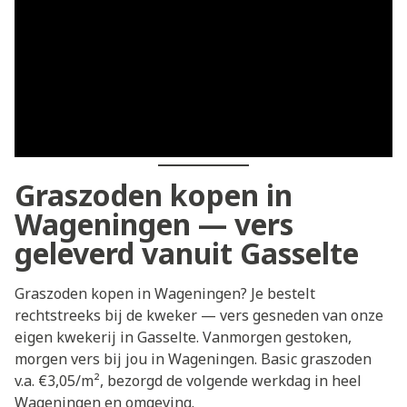
Graszoden kopen in
Wageningen — vers
geleverd vanuit Gasselte
Graszoden kopen in Wageningen? Je bestelt
rechtstreeks bij de kweker — vers gesneden van onze
eigen kwekerij in Gasselte. Vanmorgen gestoken,
morgen vers bij jou in Wageningen. Basic graszoden
v.a. €3,05/m², bezorgd de volgende werkdag in heel
Wageningen en omgeving.