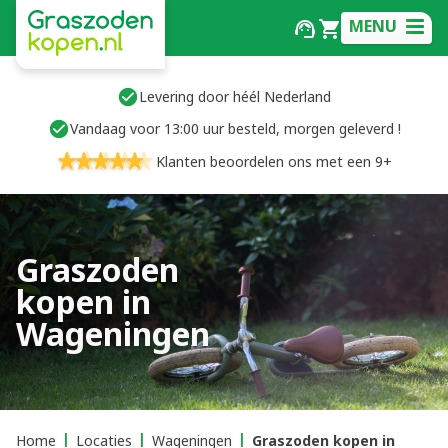
MENU
Levering door héél Nederland
Vandaag voor 13:00 uur besteld, morgen geleverd !
Klanten beoordelen ons met een 9+
Graszoden
kopen in
Wageningen
Home
Locaties
Wageningen
Graszoden kopen in