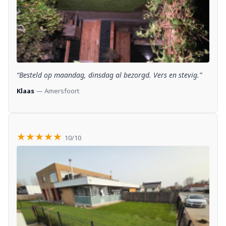
“Besteld op maandag, dinsdag al bezorgd. Vers en stevig.”
Klaas
— Amersfoort
★★★★★
10/10