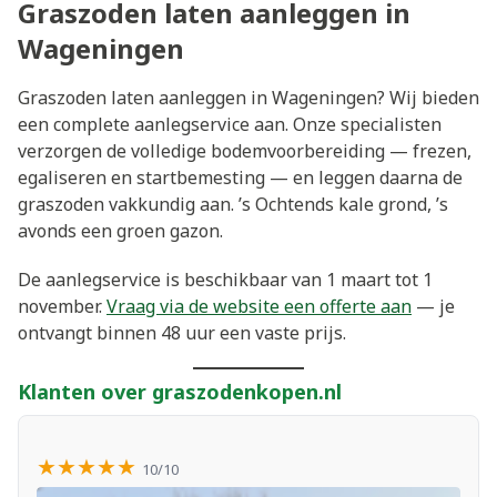
Graszoden laten aanleggen in
Wageningen
Graszoden laten aanleggen in Wageningen? Wij bieden
een complete aanlegservice aan. Onze specialisten
verzorgen de volledige bodemvoorbereiding — frezen,
egaliseren en startbemesting — en leggen daarna de
graszoden vakkundig aan. ’s Ochtends kale grond, ’s
avonds een groen gazon.
De aanlegservice is beschikbaar van 1 maart tot 1
november.
Vraag via de website een offerte aan
— je
ontvangt binnen 48 uur een vaste prijs.
Klanten over graszodenkopen.nl
★★★★★
10/10