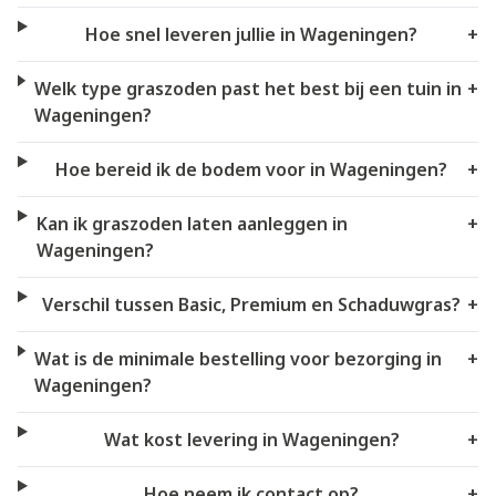
Hoe snel leveren jullie in Wageningen?
+
Welk type graszoden past het best bij een tuin in
+
Wageningen?
Hoe bereid ik de bodem voor in Wageningen?
+
Kan ik graszoden laten aanleggen in
+
Wageningen?
Verschil tussen Basic, Premium en Schaduwgras?
+
Wat is de minimale bestelling voor bezorging in
+
Wageningen?
Wat kost levering in Wageningen?
+
Hoe neem ik contact op?
+