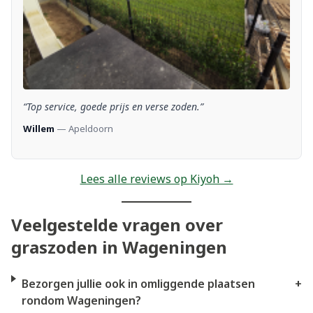
“Top service, goede prijs en verse zoden.”
Willem
— Apeldoorn
Lees alle reviews op Kiyoh →
Veelgestelde vragen over
graszoden in Wageningen
Bezorgen jullie ook in omliggende plaatsen
+
rondom Wageningen?