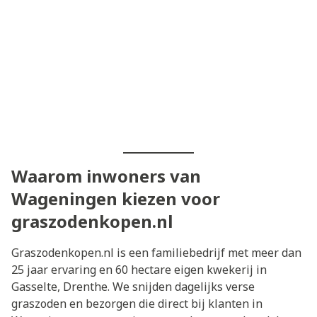
Waarom inwoners van
Wageningen kiezen voor
graszodenkopen.nl
Graszodenkopen.nl is een familiebedrijf met meer dan
25 jaar ervaring en 60 hectare eigen kwekerij in
Gasselte, Drenthe. We snijden dagelijks verse
graszoden en bezorgen die direct bij klanten in