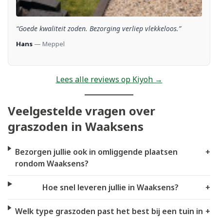
“Goede kwaliteit zoden. Bezorging verliep vlekkeloos.”
Hans
— Meppel
Lees alle reviews op Kiyoh →
Veelgestelde vragen over
graszoden in Waaksens
Bezorgen jullie ook in omliggende plaatsen
+
rondom Waaksens?
Hoe snel leveren jullie in Waaksens?
+
Welk type graszoden past het best bij een tuin in
+