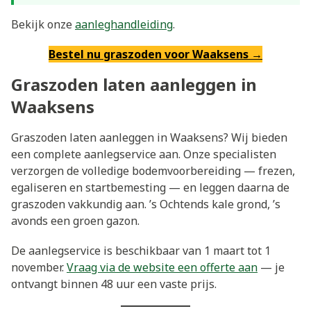
Bekijk onze
aanleghandleiding
.
Bestel nu graszoden voor Waaksens →
Graszoden laten aanleggen in
Waaksens
Graszoden laten aanleggen in Waaksens? Wij bieden
een complete aanlegservice aan. Onze specialisten
verzorgen de volledige bodemvoorbereiding — frezen,
egaliseren en startbemesting — en leggen daarna de
graszoden vakkundig aan. ’s Ochtends kale grond, ’s
avonds een groen gazon.
De aanlegservice is beschikbaar van 1 maart tot 1
november.
Vraag via de website een offerte aan
— je
ontvangt binnen 48 uur een vaste prijs.