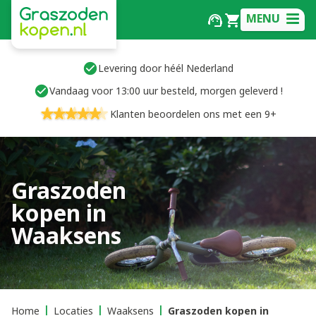
MENU
Levering door héél Nederland
Vandaag voor 13:00 uur besteld, morgen geleverd !
Klanten beoordelen ons met een 9+
Graszoden
kopen in
Waaksens
Home
Locaties
Waaksens
Graszoden kopen in