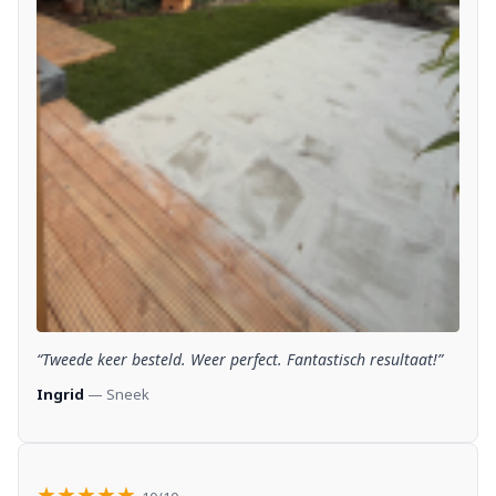
“Tweede keer besteld. Weer perfect. Fantastisch resultaat!”
Ingrid
— Sneek
★★★★★