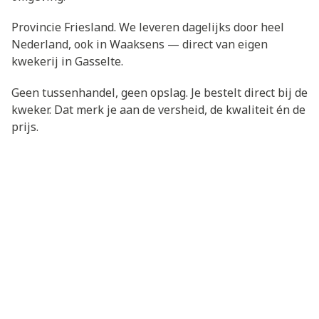
Provincie Friesland. We leveren dagelijks door heel
Nederland, ook in Waaksens — direct van eigen
kwekerij in Gasselte.
Geen tussenhandel, geen opslag. Je bestelt direct bij de
kweker. Dat merk je aan de versheid, de kwaliteit én de
prijs.