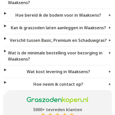
Waaksens?
Hoe bereid ik de bodem voor in Waaksens?
+
Kan ik graszoden laten aanleggen in Waaksens?
+
Verschil tussen Basic, Premium en Schaduwgras?
+
Wat is de minimale bestelling voor bezorging in
+
Waaksens?
Wat kost levering in Waaksens?
+
Hoe neem ik contact op?
+
5000+ tevreden klanten