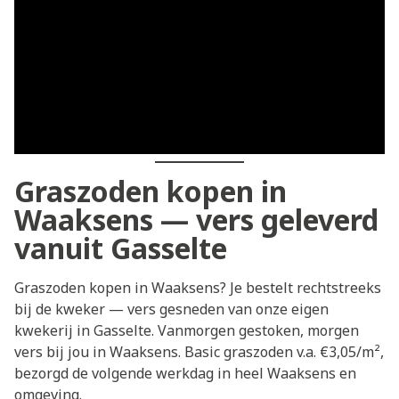
Graszoden kopen in
Waaksens — vers geleverd
vanuit Gasselte
Graszoden kopen in Waaksens? Je bestelt rechtstreeks
bij de kweker — vers gesneden van onze eigen
kwekerij in Gasselte. Vanmorgen gestoken, morgen
vers bij jou in Waaksens. Basic graszoden v.a. €3,05/m²,
bezorgd de volgende werkdag in heel Waaksens en
omgeving.