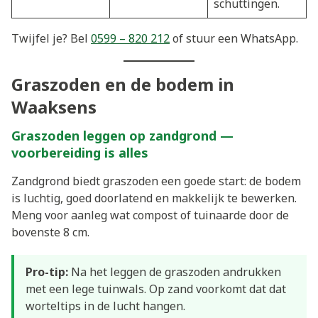
schuttingen.
Twijfel je? Bel
0599 – 820 212
of stuur een WhatsApp.
Graszoden en de bodem in
Waaksens
Graszoden leggen op zandgrond —
voorbereiding is alles
Zandgrond biedt graszoden een goede start: de bodem
is luchtig, goed doorlatend en makkelijk te bewerken.
Meng voor aanleg wat compost of tuinaarde door de
bovenste 8 cm.
Pro-tip:
Na het leggen de graszoden andrukken
met een lege tuinwals. Op zand voorkomt dat dat
worteltips in de lucht hangen.