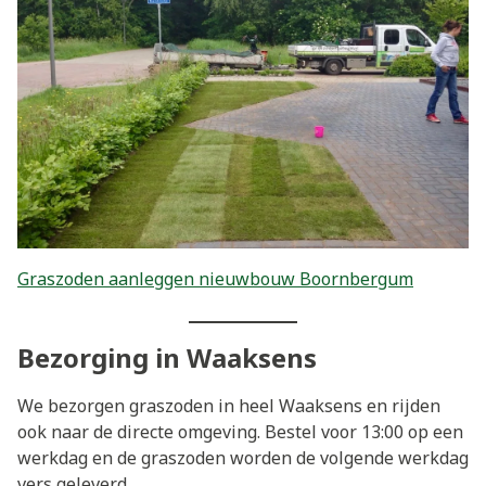
Graszoden aanleggen nieuwbouw Boornbergum
Bezorging in Waaksens
We bezorgen graszoden in heel Waaksens en rijden
ook naar de directe omgeving. Bestel voor 13:00 op een
werkdag en de graszoden worden de volgende werkdag
vers geleverd.