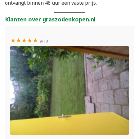
ontvangt binnen 48 uur een vaste prijs.
Klanten over graszodenkopen.nl
★★★★★
9/10