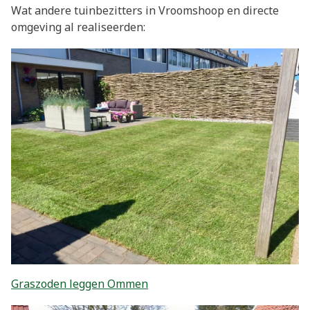
Wat andere tuinbezitters in Vroomshoop en directe
omgeving al realiseerden:
Graszoden leggen Ommen