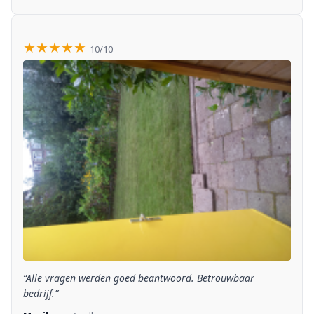
★★★★★
10/10
“Alle vragen werden goed beantwoord. Betrouwbaar
bedrijf.”