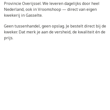
Provincie Overijssel. We leveren dagelijks door heel
Nederland, ook in Vroomshoop — direct van eigen
kwekerij in Gasselte.
Geen tussenhandel, geen opslag. Je bestelt direct bij de
kweker. Dat merk je aan de versheid, de kwaliteit én de
prijs.