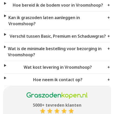
Hoe bereid ik de bodem voor in Vroomshoop?
+
Kan ik graszoden laten aanleggen in
+
Vroomshoop?
Verschil tussen Basic, Premium en Schaduwgras?
+
Wat is de minimale bestelling voor bezorging in
+
Vroomshoop?
Wat kost levering in Vroomshoop?
+
Hoe neem ik contact op?
+
5000+ tevreden klanten