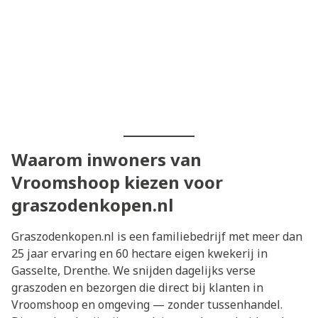
Waarom inwoners van
Vroomshoop kiezen voor
graszodenkopen.nl
Graszodenkopen.nl is een familiebedrijf met meer dan
25 jaar ervaring en 60 hectare eigen kwekerij in
Gasselte, Drenthe. We snijden dagelijks verse
graszoden en bezorgen die direct bij klanten in
Vroomshoop en omgeving — zonder tussenhandel.