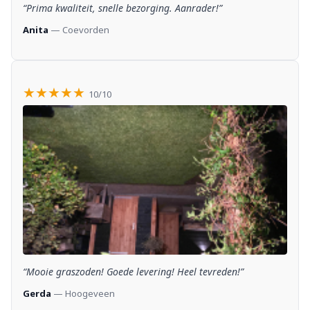
“Prima kwaliteit, snelle bezorging. Aanrader!”
Anita
— Coevorden
★★★★★
10/10
“Mooie graszoden! Goede levering! Heel tevreden!”
Gerda
— Hoogeveen