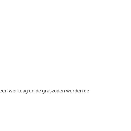
p een werkdag en de graszoden worden de