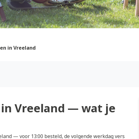
en in Vreeland
in Vreeland — wat je
land — voor 13:00 besteld, de volgende werkdag vers