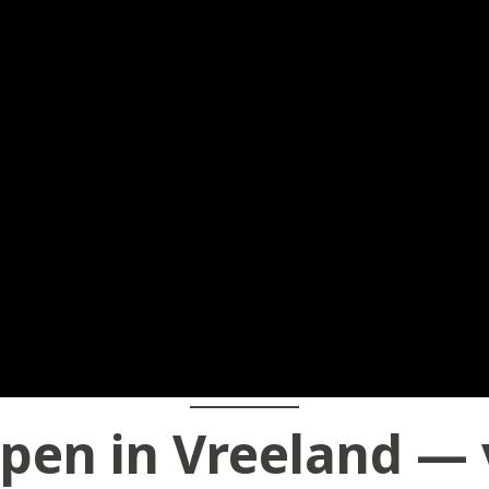
pen in Vreeland — 