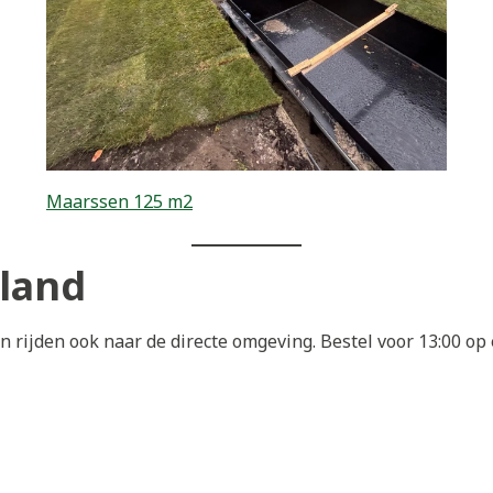
Maarssen 125 m2
eland
 rijden ook naar de directe omgeving. Bestel voor 13:00 o