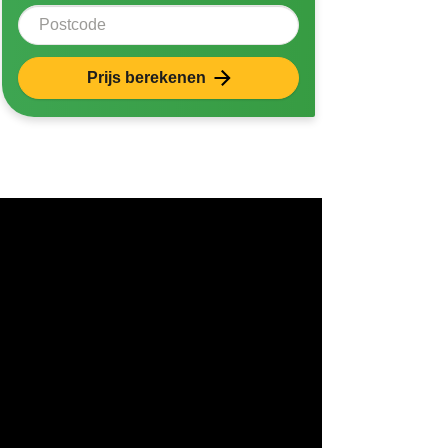
Postcode
Prijs berekenen