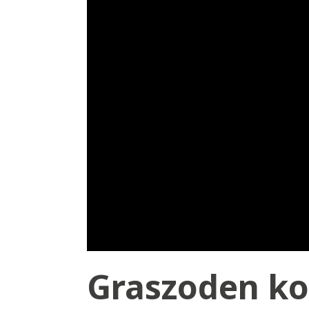
Graszoden ko