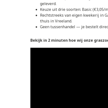
geleverd.
Keuze uit drie soorten: Basic (€3,05
Rechtstreeks van eigen kwekerij in G
thuis in Vreeland.
Geen tussenhandel — je bestelt direct
Bekijk in 2 minuten hoe wij onze graszod