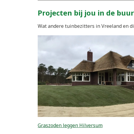
Projecten bij jou in de buur
Wat andere tuinbezitters in Vreeland en di
Graszoden leggen Hilversum