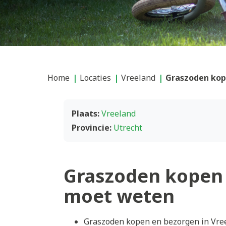
Home
Locaties
Vreeland
Graszoden kop
Plaats:
Vreeland
Provincie:
Utrecht
Graszoden kopen 
moet weten
Graszoden kopen en bezorgen in Vree