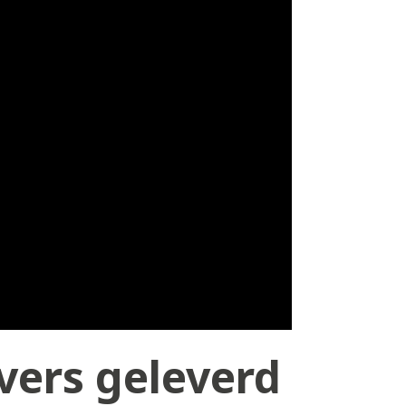
vers geleverd