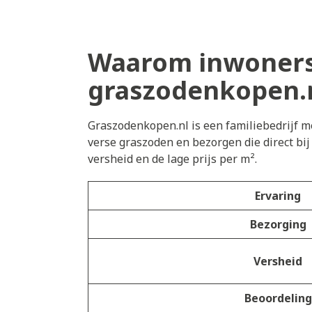
Waarom inwoners 
graszodenkopen.
Graszodenkopen.nl is een familiebedrijf me
verse graszoden en bezorgen die direct bi
versheid en de lage prijs per m².
Ervaring
Bezorging
Versheid
Beoordeling