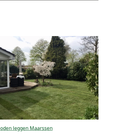
zoden leggen Maarssen