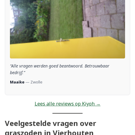
“Alle vragen werden goed beantwoord. Betrouwbaar
bedrijf.”
Maaike
— Zwolle
Lees alle reviews op Kiyoh →
Veelgestelde vragen over
graszoden in Vierhouten