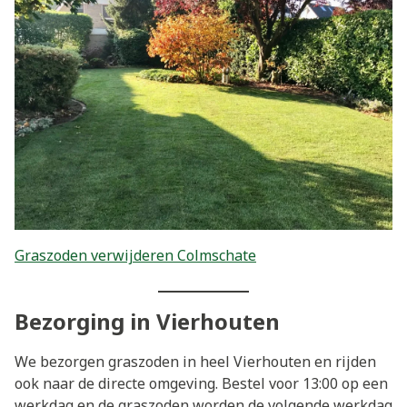
Graszoden verwijderen Colmschate
Bezorging in Vierhouten
We bezorgen graszoden in heel Vierhouten en rijden
ook naar de directe omgeving. Bestel voor 13:00 op een
werkdag en de graszoden worden de volgende werkdag