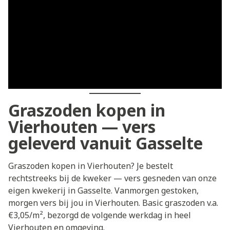
Graszoden kopen in
Vierhouten — vers
geleverd vanuit Gasselte
Graszoden kopen in Vierhouten? Je bestelt
rechtstreeks bij de kweker — vers gesneden van onze
eigen kwekerij in Gasselte. Vanmorgen gestoken,
morgen vers bij jou in Vierhouten. Basic graszoden v.a.
€3,05/m², bezorgd de volgende werkdag in heel
Vierhouten en omgeving.