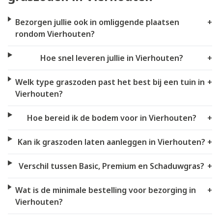
Bezorgen jullie ook in omliggende plaatsen
+
rondom Vierhouten?
Hoe snel leveren jullie in Vierhouten?
+
Welk type graszoden past het best bij een tuin in
+
Vierhouten?
Hoe bereid ik de bodem voor in Vierhouten?
+
Kan ik graszoden laten aanleggen in Vierhouten?
+
Verschil tussen Basic, Premium en Schaduwgras?
+
Wat is de minimale bestelling voor bezorging in
+
Vierhouten?