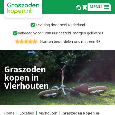
MENU
Levering door héél Nederland
Vandaag voor 13:00 uur besteld, morgen geleverd !
Klanten beoordelen ons met een 9+
Graszoden
kopen in
Vierhouten
Home
Locaties
Vierhouten
Graszoden kopen in