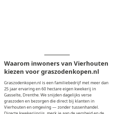
Waarom inwoners van Vierhouten
kiezen voor graszodenkopen.nl
Graszodenkopen.nl is een familiebedrijf met meer dan
25 jaar ervaring en 60 hectare eigen kwekerij in
Gasselte, Drenthe. We snijden dagelijks verse
graszoden en bezorgen die direct bij klanten in
Vierhouten en omgeving — zonder tussenhandel.
Directe kwekerijprijs, merk je aan de versheid en de