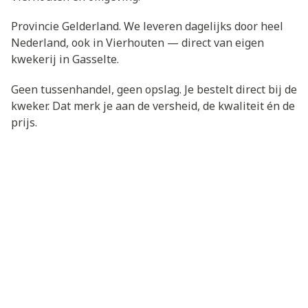
Provincie Gelderland. We leveren dagelijks door heel
Nederland, ook in Vierhouten — direct van eigen
kwekerij in Gasselte.
Geen tussenhandel, geen opslag. Je bestelt direct bij de
kweker. Dat merk je aan de versheid, de kwaliteit én de
prijs.