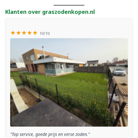
Klanten over graszodenkopen.nl
★★★★★
10/10
“Top service, goede prijs en verse zoden.”