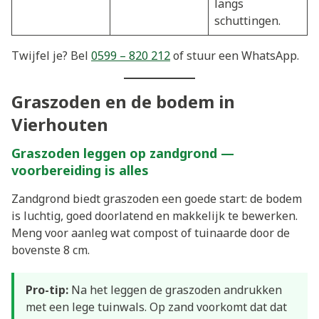
langs
schuttingen.
Twijfel je? Bel
0599 – 820 212
of stuur een WhatsApp.
Graszoden en de bodem in
Vierhouten
Graszoden leggen op zandgrond —
voorbereiding is alles
Zandgrond biedt graszoden een goede start: de bodem
is luchtig, goed doorlatend en makkelijk te bewerken.
Meng voor aanleg wat compost of tuinaarde door de
bovenste 8 cm.
Pro-tip:
Na het leggen de graszoden andrukken
met een lege tuinwals. Op zand voorkomt dat dat