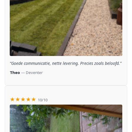
“Goede communicatie, nette levering. Precies zoals beloofd.”
Theo
— Deventer
★★★★★
10/10