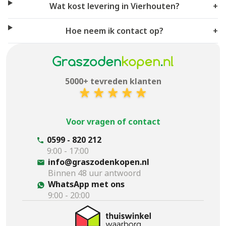
Wat kost levering in Vierhouten?
+
Hoe neem ik contact op?
+
5000+ tevreden klanten
Voor vragen of contact
0599 - 820 212
9:00 - 17:00
info@graszodenkopen.nl
Binnen 48 uur antwoord
WhatsApp met ons
9:00 - 20:00