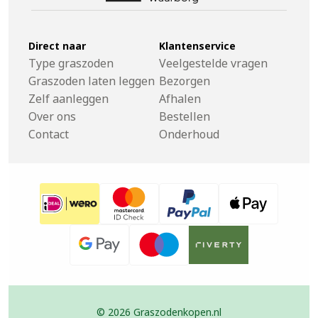
Direct naar
Klantenservice
Type graszoden
Veelgestelde vragen
Graszoden laten leggen
Bezorgen
Zelf aanleggen
Afhalen
Over ons
Bestellen
Contact
Onderhoud
© 2026 Graszodenkopen.nl