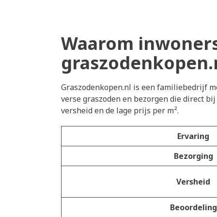
Waarom inwoners 
graszodenkopen.
Graszodenkopen.nl is een familiebedrijf me
verse graszoden en bezorgen die direct bij
versheid en de lage prijs per m².
Ervaring
Bezorging
Versheid
Beoordeling