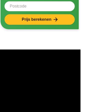
Postcode
Prijs berekenen