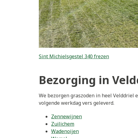
Sint Michielsgestel 340 frezen
Bezorging in Veld
We bezorgen graszoden in heel Velddriel e
volgende werkdag vers geleverd.
Zennewijnen
Zuilichem
Wadenoijen