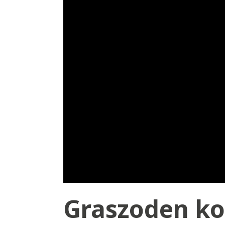
Graszoden kop