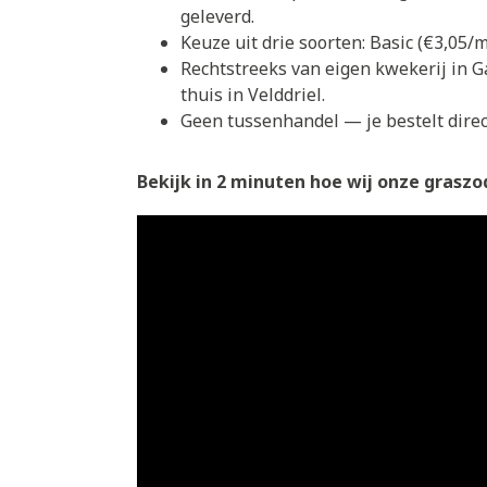
geleverd.
Keuze uit drie soorten: Basic (€3,05
Rechtstreeks van eigen kwekerij in G
thuis in Velddriel.
Geen tussenhandel — je bestelt direct
Bekijk in 2 minuten hoe wij onze graszod