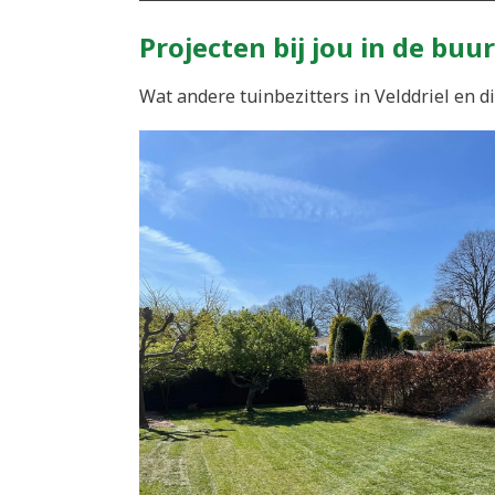
Projecten bij jou in de buur
Wat andere tuinbezitters in Velddriel en d