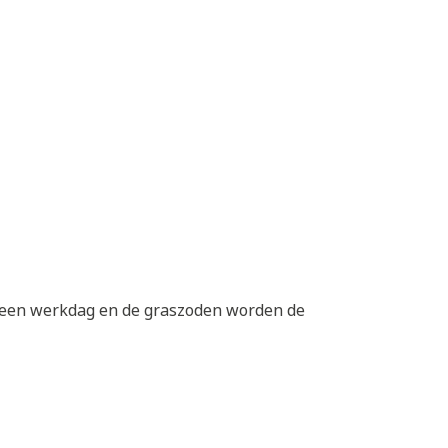
op een werkdag en de graszoden worden de