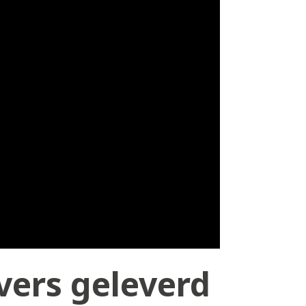
vers geleverd