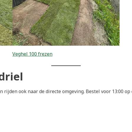
Veghel 100 frezen
driel
n rijden ook naar de directe omgeving. Bestel voor 13:00 