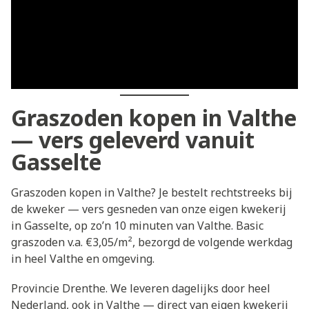
Graszoden kopen in Valthe
— vers geleverd vanuit
Gasselte
Graszoden kopen in Valthe? Je bestelt rechtstreeks bij
de kweker — vers gesneden van onze eigen kwekerij
in Gasselte, op zo’n 10 minuten van Valthe. Basic
graszoden v.a. €3,05/m², bezorgd de volgende werkdag
in heel Valthe en omgeving.
Provincie Drenthe. We leveren dagelijks door heel
Nederland, ook in Valthe — direct van eigen kwekerij