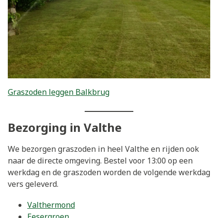
Graszoden leggen Balkbrug
Bezorging in Valthe
We bezorgen graszoden in heel Valthe en rijden ook
naar de directe omgeving. Bestel voor 13:00 op een
werkdag en de graszoden worden de volgende werkdag
vers geleverd.
Valthermond
Eesergroen