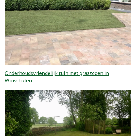
Onderhoudsvriendelijk tuin met graszoden in
Winschoten