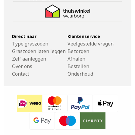
Direct naar
Klantenservice
Type graszoden
Veelgestelde vragen
Graszoden laten leggen
Bezorgen
Zelf aanleggen
Afhalen
Over ons
Bestellen
Contact
Onderhoud