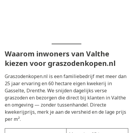
Waarom inwoners van Valthe
kiezen voor graszodenkopen.nl
Graszodenkopen.nl is een familiebedrijf met meer dan
25 jaar ervaring en 60 hectare eigen kwekerij in
Gasselte, Drenthe. We snijden dagelijks verse
graszoden en bezorgen die direct bij klanten in Valthe
en omgeving — zonder tussenhandel. Directe
kwekerijprijs, merk je aan de versheid en de lage prijs
per m².