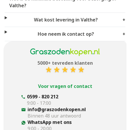
Valthe?
Wat kost levering in Valthe?
+
Hoe neem ik contact op?
+
5000+ tevreden klanten
Voor vragen of contact
0599 - 820 212
9:00 - 17:00
info@graszodenkopen.nl
Binnen 48 uur antwoord
WhatsApp met ons
9:00 - 20:00