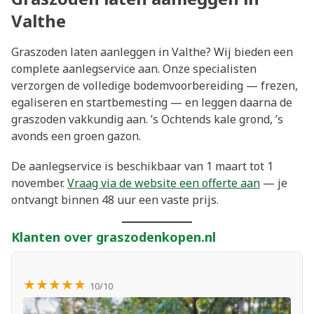
Valthe
Graszoden laten aanleggen in Valthe? Wij bieden een
complete aanlegservice aan. Onze specialisten
verzorgen de volledige bodemvoorbereiding — frezen,
egaliseren en startbemesting — en leggen daarna de
graszoden vakkundig aan. ’s Ochtends kale grond, ’s
avonds een groen gazon.
De aanlegservice is beschikbaar van 1 maart tot 1
november.
Vraag via de website een offerte aan
— je
ontvangt binnen 48 uur een vaste prijs.
Klanten over graszodenkopen.nl
★★★★★
10/10