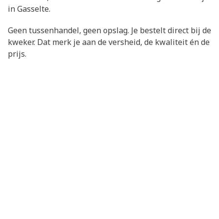
in Gasselte.
Geen tussenhandel, geen opslag. Je bestelt direct bij de
kweker. Dat merk je aan de versheid, de kwaliteit én de
prijs.