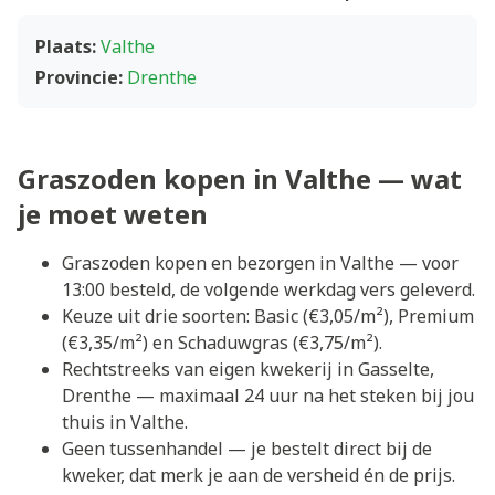
Plaats:
Valthe
Provincie:
Drenthe
Graszoden kopen in Valthe — wat
je moet weten
Graszoden kopen en bezorgen in Valthe — voor
13:00 besteld, de volgende werkdag vers geleverd.
Keuze uit drie soorten: Basic (€3,05/m²), Premium
(€3,35/m²) en Schaduwgras (€3,75/m²).
Rechtstreeks van eigen kwekerij in Gasselte,
Drenthe — maximaal 24 uur na het steken bij jou
thuis in Valthe.
Geen tussenhandel — je bestelt direct bij de
kweker, dat merk je aan de versheid én de prijs.