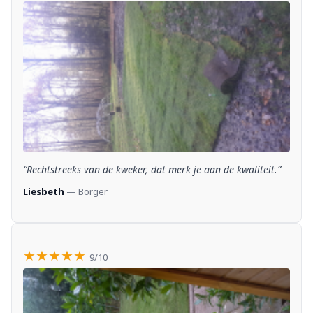
“Rechtstreeks van de kweker, dat merk je aan de kwaliteit.”
Liesbeth
— Borger
★★★★★
9/10